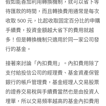
假如能善加利用轉換機制，就可以省下等
待匯款的時間，而且轉換費用通常是每次
收取 500 元，比起收取固定百分比的申購
手續費，投資金額越大省下的費用就越
多！但是轉換機制只適用於同一家公司發
行的基金。
接著來討論「內扣費用」。內扣費用除了
支付給投信公司的經理費、基金資產保管
銀行的帳戶管理費，基金經理人交易股票
的證券交易稅與手續費當然也是由投資人
埋單，所以交易頻率越高的基金內扣費用