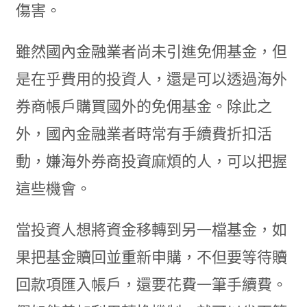
傷害。
雖然國內金融業者尚未引進免佣基金，但
是在乎費用的投資人，還是可以透過海外
券商帳戶購買國外的免佣基金。除此之
外，國內金融業者時常有手續費折扣活
動，嫌海外券商投資麻煩的人，可以把握
這些機會。
當投資人想將資金移轉到另一檔基金，如
果把基金贖回並重新申購，不但要等待贖
回款項匯入帳戶，還要花費一筆手續費。