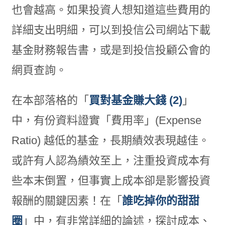
也會越高。如果投資人想知道這些費用的
詳細支出明細，可以到投信公司網站下載
基金財務報告書，或是到投信投顧公會的
網頁查詢。
在本部落格的「
買對基金賺大錢 (2)
」
中，有份資料證實「費用率」(Expense
Ratio) 越低的基金，長期績效表現越佳。
或許有人認為績效至上，注重投資成本有
些本末倒置，但事實上成本卻是影響投資
報酬的關鍵因素！在「
誰吃掉你的甜甜
圈
」中，有非常詳細的論述，探討成本、