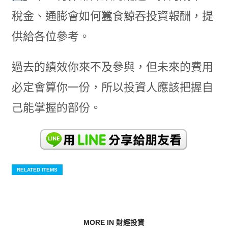
稅金、通膨會如何蠶食鯨吞投資報酬，提
供給各位參考。
過去的績效你來不及參與，但未來的費用
必定會算你一份，所以投資人應該把握自
己能掌握的部份。
RELATED ITEMS
MORE IN 財經投資