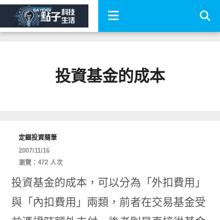
投資基金的成本
定錨投資隨筆
2007/11/16
瀏覽：472 人次
投資基金的成本，可以分為「外扣費用」
與「內扣費用」兩類，前者在交易基金受