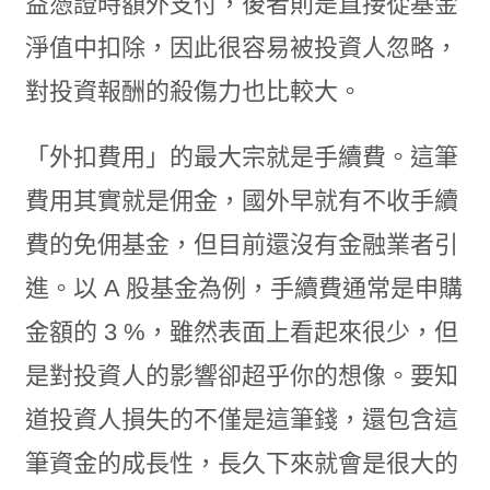
益憑證時額外支付，後者則是直接從基金
淨值中扣除，因此很容易被投資人忽略，
對投資報酬的殺傷力也比較大。
「外扣費用」的最大宗就是手續費。這筆
費用其實就是佣金，國外早就有不收手續
費的免佣基金，但目前還沒有金融業者引
進。以 A 股基金為例，手續費通常是申購
金額的 3 %，雖然表面上看起來很少，但
是對投資人的影響卻超乎你的想像。要知
道投資人損失的不僅是這筆錢，還包含這
筆資金的成長性，長久下來就會是很大的