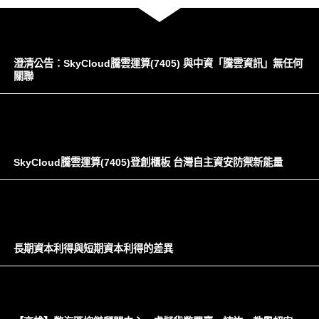
澄清公告：SkyCloud騰雲運算(7405) 與中資「騰雲資訊」無任何
關聯
SkyCloud騰雲運算(7405)登創櫃板 台灣自主資安防禦新能量
長期資本利得與短期資本利得的差異