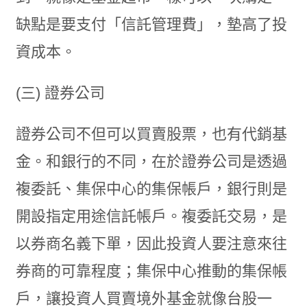
缺點是要支付「信託管理費」，墊高了投
資成本。
(三) 證券公司
證券公司不但可以買賣股票，也有代銷基
金。和銀行的不同，在於證券公司是透過
複委託、集保中心的集保帳戶，銀行則是
開設指定用途信託帳戶。複委託交易，是
以券商名義下單，因此投資人要注意來往
券商的可靠程度；集保中心推動的集保帳
戶，讓投資人買賣境外基金就像台股一