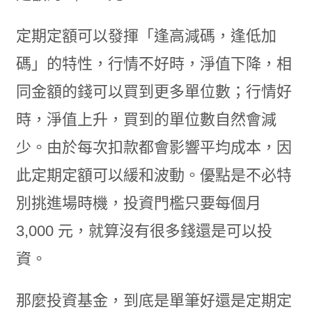
定期定額可以發揮「逢高減碼，逢低加
碼」的特性，行情不好時，淨值下降，相
同金額的錢可以買到更多單位數；行情好
時，淨值上升，買到的單位數自然會減
少。由於每次扣款都會影響平均成本，因
此定期定額可以緩和波動。優點是不必特
別挑進場時機，投資門檻只要每個月
3,000 元，就算沒有很多錢還是可以投
資。
那麼投資基金，到底是單筆好還是定期定