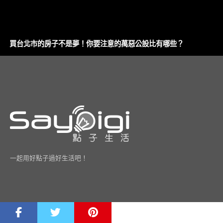
買台北市的房子不是夢！你要注意的萬惡公設比有哪些？
一起用好點子過好生活吧！