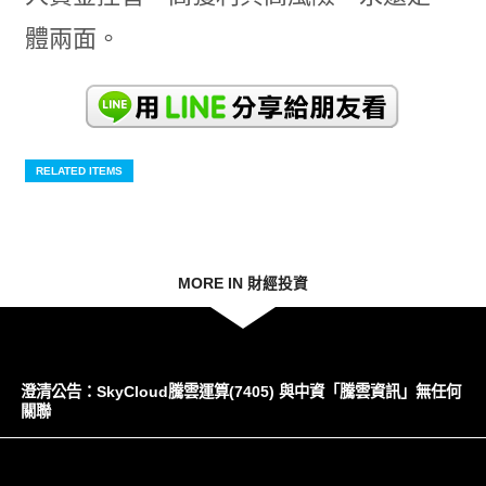
體兩面。
RELATED ITEMS
MORE IN 財經投資
澄清公告：SkyCloud騰雲運算(7405) 與中資「騰雲資訊」無任何
關聯