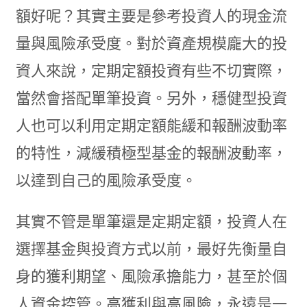
額好呢？其實主要是參考投資人的現金流
量與風險承受度。對於資產規模龐大的投
資人來說，定期定額投資有些不切實際，
當然會搭配單筆投資。另外，穩健型投資
人也可以利用定期定額能緩和報酬波動率
的特性，減緩積極型基金的報酬波動率，
以達到自己的風險承受度。
其實不管是單筆還是定期定額，投資人在
選擇基金與投資方式以前，最好先衡量自
身的獲利期望、風險承擔能力，甚至於個
人資金控管。高獲利與高風險，永遠是一