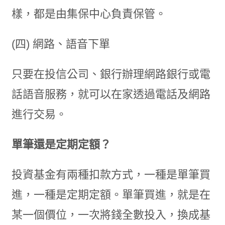
樣，都是由集保中心負責保管。
(四) 網路、語音下單
只要在投信公司、銀行辦理網路銀行或電
話語音服務，就可以在家透過電話及網路
進行交易。
單筆還是定期定額？
投資基金有兩種扣款方式，一種是單筆買
進，一種是定期定額。單筆買進，就是在
某一個價位，一次將錢全數投入，換成基