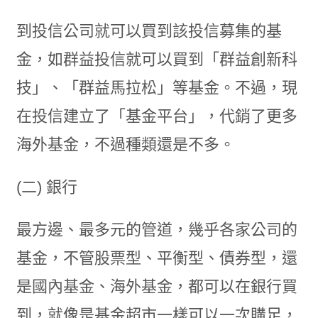
到投信公司就可以買到該投信募集的基
金，如群益投信就可以買到「群益創新科
技」、「群益馬拉松」等基金。不過，現
在投信建立了「基金平台」，代銷了更多
海外基金，不過種類還是不多。
(二) 銀行
最方邊、最多元的管道，幾乎各家公司的
基金，不管股票型、平衡型、債券型，還
是國內基金、海外基金，都可以在銀行買
到，就像是基金超市一樣可以一次購足，