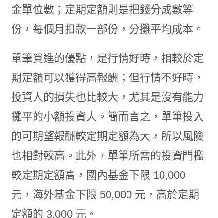
金單位數；定期定額則是把錢分成數等
份，每個月扣款一部份，分攤平均成本。
單筆買進的優點，是行情好時，相較於定
期定額可以獲得高報酬；但行情不好時，
投資人的損失也比較大，尤其是沒有能力
攤平的小額投資人。簡而言之，單筆投入
的可期望報酬較定期定額為大，所以風險
也相對較高。此外，單筆所需的投資門檻
較定期定額高，國內基金下限 10,000
元，海外基金下限 50,000 元，高於定期
定額的 3,000 元。