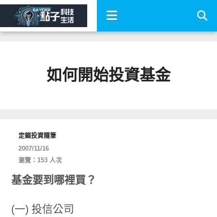
如何開始投資基金
定錨投資隨筆
2007/11/16
瀏覽：153 人次
基金要到哪裡買？
(一) 投信公司