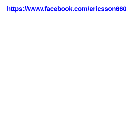
https://www.facebook.com/ericsson66050