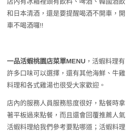
店內有冰箱裡頭有飲料、啤酒、韓國酒飲
和日本清酒，還是要提醒喝酒不開車，開
車不喝酒囉!!
一品活蝦桃園店菜單MENU
，活蝦料理有
許多口味可以選擇，還有其他海鮮、牛雞
料理和各式雞湯也很受大家歡迎。
店內的服務人員服務態度很好，點餐時拿
著平板過來點餐，而且還會回覆推薦人氣
活蝦料理給我們參考要點哪道；活蝦料理