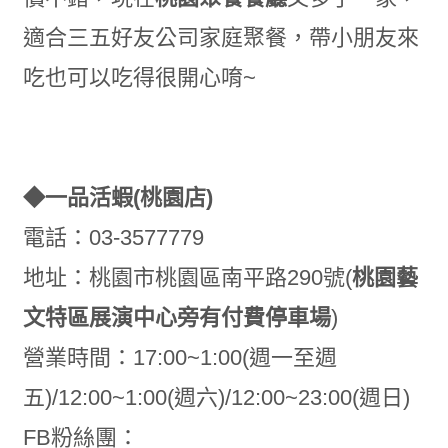
適合三五好友公司家庭聚餐，帶小朋友來
吃也可以吃得很開心唷~
◆一品活蝦(桃園店)
電話：03-3577779
地址：桃園市桃園區南平路290號(
桃園藝
文特區展演中心旁有付費停車場
)
營業時間：17:00~1:00(週一至週
五)/12:00~1:00(週六)/12:00~23:00(週日)
FB粉絲團：