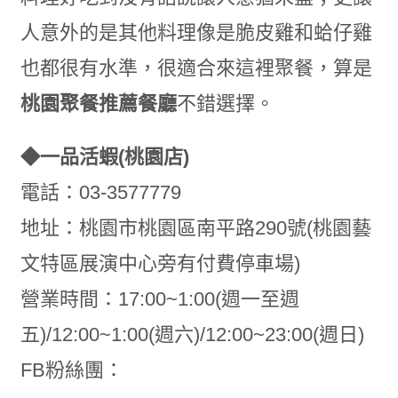
人意外的是其他料理像是脆皮雞和蛤仔雞
也都很有水準，很適合來這裡聚餐，算是
桃園聚餐推薦餐廳
不錯選擇
。
◆一品活蝦(桃園店)
電話：03-3577779
地址：桃園市桃園區南平路290號(桃園藝
文特區展演中心旁有付費停車場)
營業時間：17:00~1:00(週一至週
五)/12:00~1:00(週六)/12:00~23:00(週日)
FB粉絲團：