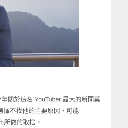
今年關於這名 YouTuber 最大的新聞莫
 今年選擇不找他的主要原因，可能
告商所做的取捨。