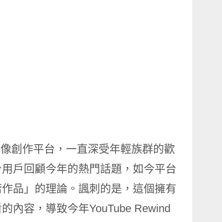
搞的影像創作平台，一直深受年輕族群的歡
幫助平台用戶回顧今年的熱門話題，如今平台
庸作品」的理論。諷刺的是，這個擁有
，導致今年YouTube Rewind