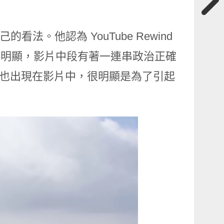
己的看法。他認為 YouTube Rewind
圖過於明顯，影片中段有著一連串政治正確
er 也出現在影片中，很明顯是為了引起