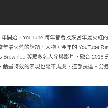
12 年開始，YouTube 每年都會找來當年最火紅的
年最火熱的話題、人物。今年的 YouTube Rew
ues Brownlee 等眾多名人參與影片，融合 20
、動畫特效的表現也毫不馬虎，這部長達 8 