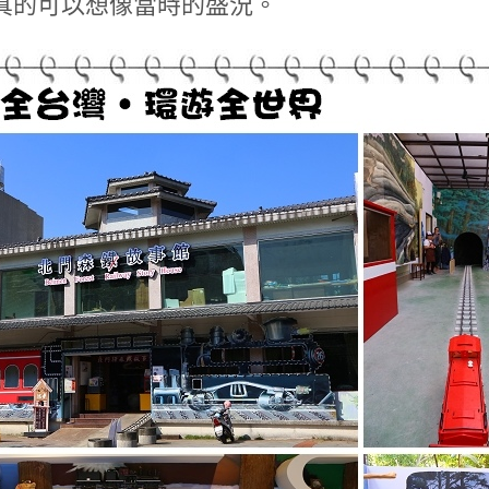
真的可以想像當時的盛況。