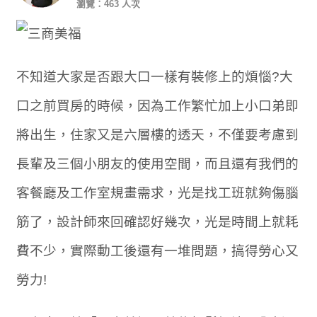
瀏覽：463 人次
不知道大家是否跟大口一樣有裝修上的煩惱?大
口之前買房的時候，因為工作繁忙加上小口弟即
將出生，住家又是六層樓的透天，不僅要考慮到
長輩及三個小朋友的使用空間，而且還有我們的
客餐廳及工作室規畫需求，光是找工班就夠傷腦
筋了，設計師來回確認好幾次，光是時間上就耗
費不少，實際動工後還有一堆問題，搞得勞心又
勞力!