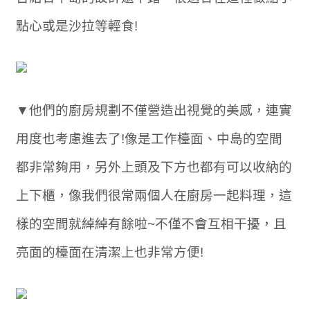
點心或是沙拉等輕食!
▼他們的廚房規劃不僅營造出視覺的美感，連實
用度也考慮進去了!像是工作檯面、中島的空間
都非常夠用，另外上頭及下方也都有可以收納的
上下櫃，像我們很常兩個人在廚房一起料理，這
樣的空間就綽綽有餘啦~不僅不會互相干擾，且
亮面的檯面在清潔上也非常方便!