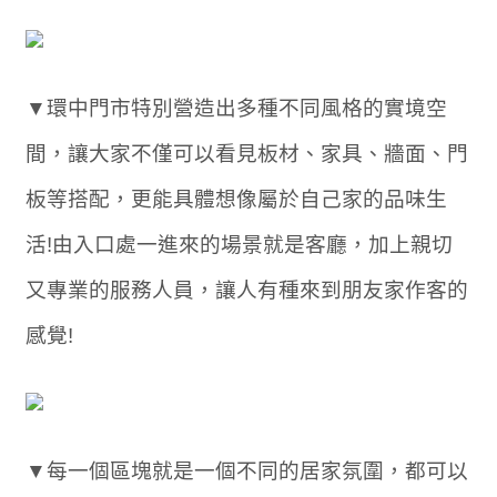
▼環中門市特別營造出多種不同風格的實境空
間，讓大家不僅可以看見板材、家具、牆面、門
板等搭配，更能具體想像屬於自己家的品味生
活!由入口處一進來的場景就是客廳，加上親切
又專業的服務人員，讓人有種來到朋友家作客的
感覺!
▼每一個區塊就是一個不同的居家氛圍，都可以