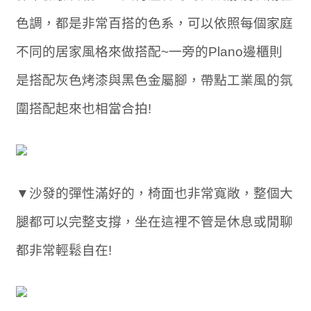
色調，都是非常百搭的色系，可以依照每個家庭
不同的居家風格來做搭配~一旁的Plano邊櫃則
是搭配灰色烤漆與黑色金屬腳，帶點工業風的氛
圍搭配起來也相當合拍!
▼沙發的彈性滿好的，椅面也非常寬敞，整個大
腿都可以完整支撐，坐在這裡不管是休息或閒聊
都非常輕鬆自在!