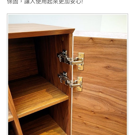
保固，讓人使用起來更加安心!