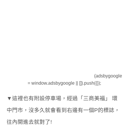
(adsbygoogle
= window.adsbygoogle || []).push({});
▼這裡也有附設停車場，經過「三商美福」 環
中門市，沒多久就會看到右邊有一個P的標誌，
往內開進去就對了!