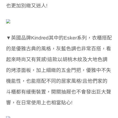
也更加別緻又迷人!
▼英國品牌Kindred其中的Esker系列，衣櫃搭配
的是優雅古典的風格，灰藍色調也非常百搭，看
起來時尚又有質感!這款以胡桃木紋及大地色調
的烤漆面板，加上細緻的五金門把，優雅中不失
機能性，也能搭配不同的居家風格!且他們家的
斗櫃都有緩衝裝置，開關抽屜也不會發出巨大聲
響，在日常使用上也相當貼心!