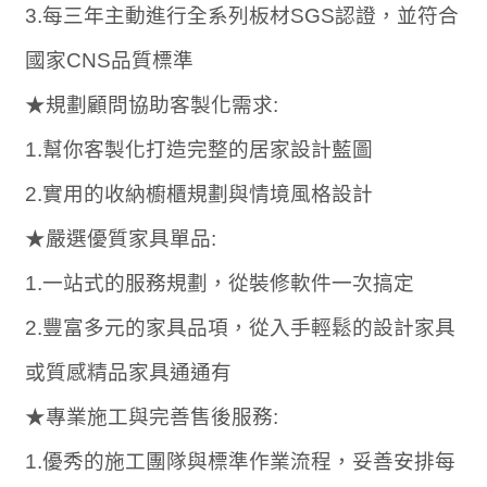
3.每三年主動進行全系列板材SGS認證，並符合
國家CNS品質標準
★規劃顧問協助客製化需求:
1.幫你客製化打造完整的居家設計藍圖
2.實用的收納櫥櫃規劃與情境風格設計
★嚴選優質家具單品:
1.一站式的服務規劃，從裝修軟件一次搞定
2.豐富多元的家具品項，從入手輕鬆的設計家具
或質感精品家具通通有
★專業施工與完善售後服務:
1.優秀的施工團隊與標準作業流程，妥善安排每