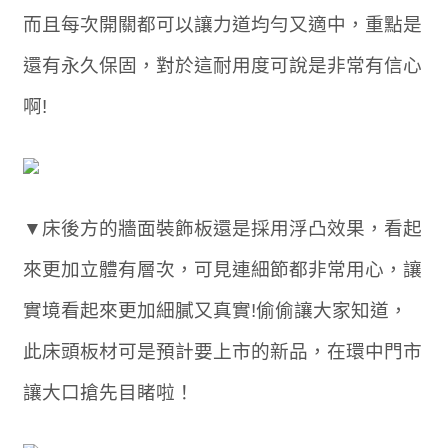
而且每次開關都可以讓力道均勻又適中，重點是
還有永久保固，對於這耐用度可說是非常有信心
啊!
▼床後方的牆面裝飾板還是採用浮凸效果，看起
來更加立體有層次，可見連細節都非常用心，讓
實境看起來更加細膩又真實!偷偷讓大家知道，
此床頭板材可是預計要上市的新品，在環中門市
讓大口搶先目睹啦！