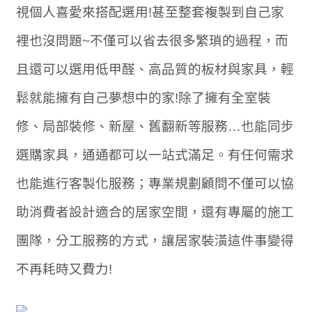
視個人喜愛來搭配選用!甚至整套複製到自己家
裡也沒問題~不僅可以省去很多繁瑣的過程，而
且還可以選用低甲醛、高品質的板材與家具，輕
鬆就能擁有自己夢想中的家!除了擁有全室裝
修、局部裝修、新屋、舊翻新等服務…也能同步
選購家具，通通都可以一站式滿足。有任何需求
也能進行客製化服務；專業規劃顧問不僅可以協
助消費者設計適合的居家空間，還有專屬的施工
團隊，分工服務的方式，讓居家裝潢這件事變得
不再耗時又費力!