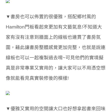
▼書房也可以佈置的很優雅，搭配鄉村風的
Hamilton門板看起來更加有文藝氣息!不知道大
家有沒有注意到牆面上的線板也連貫了書房氛
圍，藉此讓書房整體感覺更加完整，也就是說連
線板也可以一起複製過去唷~可見他們的實境擬
真是非常專業又實用的，讓大家可以不用憑空想
像就能看見真實裝修後的模樣!
▼優雅又實用的空間讓大口也好想拿起書來回味