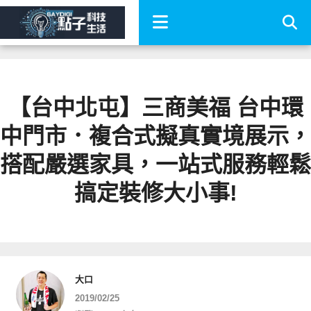
【台中北屯】三商美福 台中環
中門市．複合式擬真實境展示，
搭配嚴選家具，一站式服務輕鬆
搞定裝修大小事!
大口
2019/02/25