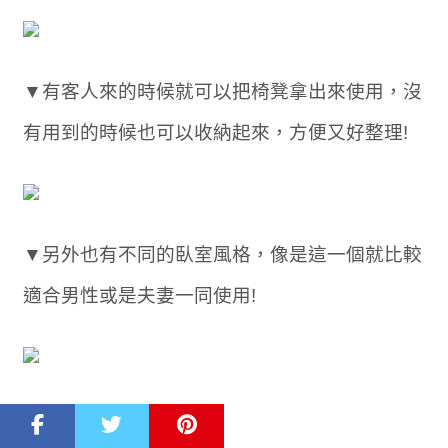
▼有客人來的時候就可以把椅凳拿出來使用，沒
有用到的時候也可以收納起來，方便又好整理!
▼另外也有不同的臥室風格，像是這一個就比較
適合男性或是夫妻一同使用!
▼木質感搭配灰藍色系讓整體變得更加時尚，加