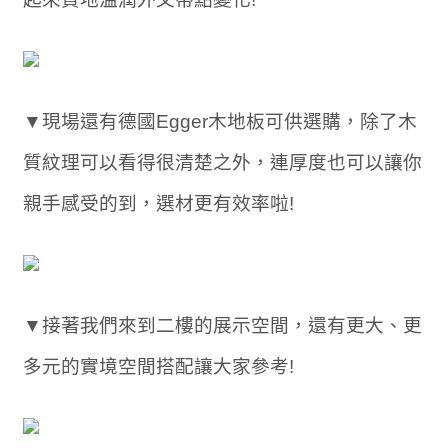
▼現場還有德國Egger木地板可供選購，除了木
質紋理可以看得很清楚之外，連厚度也可以讓你
親手感受的到，選材更有效率啦!
▼接著我們來到二樓的展示空間，還有更大、更
多元的實境空間搭配讓大家參考!