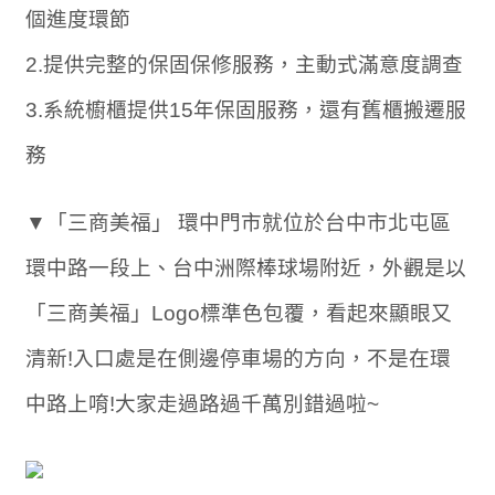
個進度環節
2.提供完整的保固保修服務，主動式滿意度調查
3.系統櫥櫃提供15年保固服務，還有舊櫃搬遷服
務
▼「三商美福」 環中門市就位於台中市北屯區
環中路一段上、台中洲際棒球場附近，外觀是以
「三商美福」Logo標準色包覆，看起來顯眼又
清新!入口處是在側邊停車場的方向，不是在環
中路上唷!大家走過路過千萬別錯過啦~