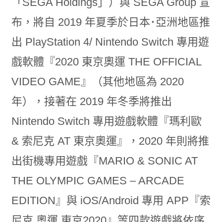
「SEGA Holdings」）與 SEGA Group 宣
布，將自 2019 年夏季於日本･亞洲地區推
出 PlayStation 4/ Nintendo Switch 專用遊
戲軟體『2020 東京奧運 THE OFFICIAL
VIDEO GAME』（其他地區為 2020
年），接著在 2019 年冬季將推出
Nintendo Switch 專用遊戲軟體『瑪利歐
& 索尼克 AT 東京奧運』，2020 年則將推
出街機專用遊戲『MARIO & SONIC AT
THE OLYMPIC GAMES – ARCADE
EDITION』與 iOS/Android 專用 APP『索
尼克 奧運 東京2020』等四款遊戲將依序