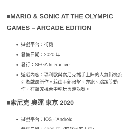
■MARIO & SONIC AT THE OLYMPIC
GAMES – ARCADE EDITION
遊戲平台：街機
發售日期：2020 年
發行：SEGA Interactive
遊戲內容：瑪利歐與索尼克攜手上陣的人氣街機系
列遊戲最新作。藉由手部敲擊、奔跑、跳躍等動
作，在體感機台中暢玩奧運競賽。
■索尼克 奧運 東京 2020
遊戲平台：iOS／Android