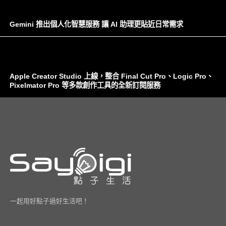
Gemini 推出個人化智慧服務 讓 AI 助理更貼近日常需求
Apple Creator Studio 上線，整合 Final Cut Pro、Logic Pro、
Pixelmator Pro 等多款創作工具的全新訂閱服務
一起用好點子過好生活吧！