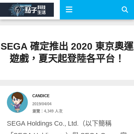
SEGA 確定推出 2020 東京奧運
遊戲，夏天起登陸各平台！
CANDICE
2019/04/04
瀏覽：4,349 人次
SEGA Holdings Co., Ltd.（以下簡稱