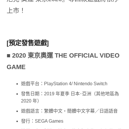
上市！
[預定發售遊戲]
■ 2020 東京奧運 THE OFFICIAL VIDEO
GAME
遊戲平台：PlayStation 4/ Nintendo Switch
發售日期：2019 年夏季 日本･亞洲（其他地區為
2020 年）
遊戲語言：繁體中文・簡體中文字幕／日語語音
發行：SEGA Games