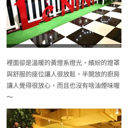
裡面卻是溫暖的黃燈系燈光，繽紛的燈罩
與舒服的座位讓人很放鬆，半開放的廚房
讓人覺得很放心，而且也沒有啥油煙味喔
～