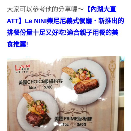
大家可以參考他的分享喔～
【內湖大直
ATT】Le NINI樂尼尼義式餐廳．新推出的
排餐份量十足又好吃!適合親子用餐的美
食推薦!