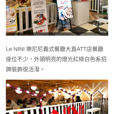
Le NINI 樂尼尼義式餐廳大直ATT店餐廳
座位不少，外頭明亮的燈光紅綠白色系招
牌裝飾很活潑。