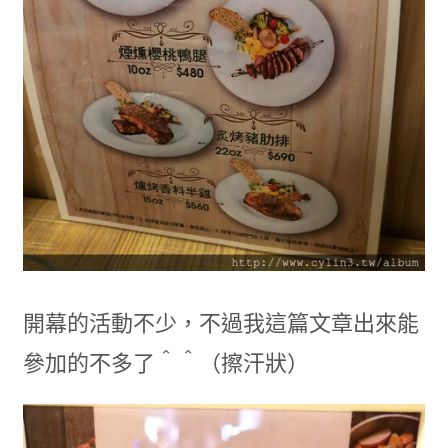
開幕的活動不少，不過我這篇文章出來能
參加的不多了＾＾（擦汗狀）