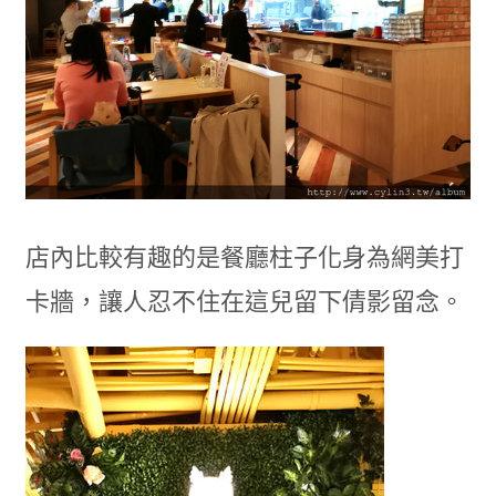
店內比較有趣的是餐廳柱子化身為網美打
卡牆，讓人忍不住在這兒留下倩影留念。