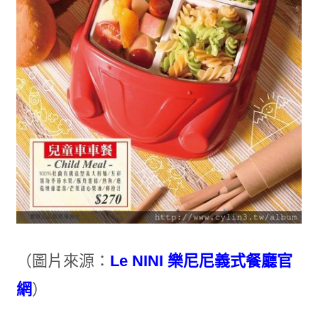
（圖片來源：
Le NINI 樂尼尼義式餐廳官
網
）