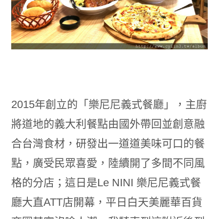
2015年創立的「樂尼尼義式餐廳」，主廚
將道地的義大利餐點由國外帶回並創意融
合台灣食材，研發出一道道美味可口的餐
點，廣受民眾喜愛，陸續開了多間不同風
格的分店；這日是Le NINI 樂尼尼義式餐
廳大直ATT店開幕，平日白天美麗華百貨