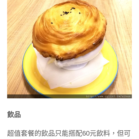
飲品
超值套餐的飲品只能搭配60元飲料，但可