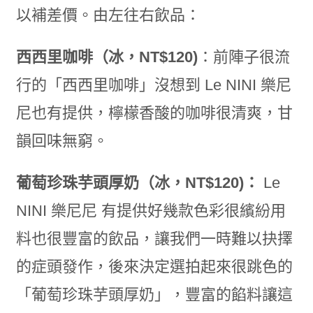
以補差價。由左往右飲品：
西西里咖啡（冰，NT$120)
：前陣子很流
行的「西西里咖啡」沒想到 Le NINI 樂尼
尼也有提供，檸檬香酸的咖啡很清爽，甘
韻回味無窮。
葡萄珍珠芋頭厚奶（冰，NT$120)：
Le
NINI 樂尼尼 有提供好幾款色彩很繽紛用
料也很豐富的飲品，讓我們一時難以抉擇
的症頭發作，後來決定選拍起來很跳色的
「葡萄珍珠芋頭厚奶」，豐富的餡料讓這