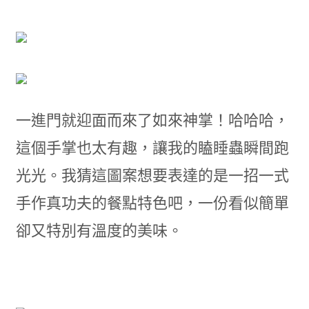
一進門就迎面而來了如來神掌！哈哈哈，
這個手掌也太有趣，讓我的瞌睡蟲瞬間跑
光光。我猜這圖案想要表達的是一招一式
手作真功夫的餐點特色吧，一份看似簡單
卻又特別有溫度的美味。