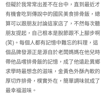
但礙於我常常出差不在台中，直到最近才
有機會吃到傳說中的國民美食排骨飯，總
算可以跟朋友討論這家店了，不然每次聽
朋友提起，自己根本是脫節跟不上腳步啊
(笑)。每個人都有記憶中難忘的料理，這
個品牌發源正是源自於老闆媽媽在他兒時
帶他品嚐排骨飯的記憶，成了他遠赴異鄉
求學時最想念的滋味，金黃色外酥內軟的
厚切炸排骨，樸實外在，簡單調味就成了
最幸福滋味。