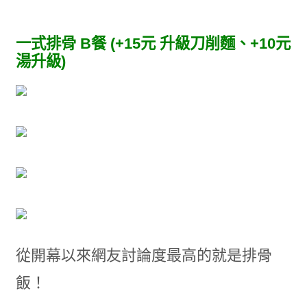
一式排骨 B餐 (+15元 升級刀削麵、+10元
湯升級)
從開幕以來網友討論度最高的就是排骨
飯！