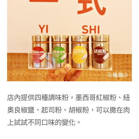
店內提供四種調味粉，墨西哥紅椒粉、紐
奧良椒鹽、起司粉、胡椒粉，可以撒在肉
上試試不同口味的變化。