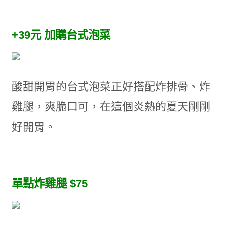
+39元 加購台式泡菜
酸甜開胃的台式泡菜正好搭配炸排骨、炸
雞腿，爽脆口可，在這個炎熱的夏天剛剛
好開胃。
單點炸雞腿 $75