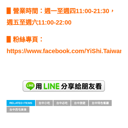
▋營業時間：週一至週四11:00-21:30，
週五至週六11:00-22:00
▋粉絲專頁：
https://www.facebook.com/YiShi.Taiwan/
RELATED ITEMS
台中小吃
台中必吃
台中旅遊
台中特色餐廳
台中西屯美食