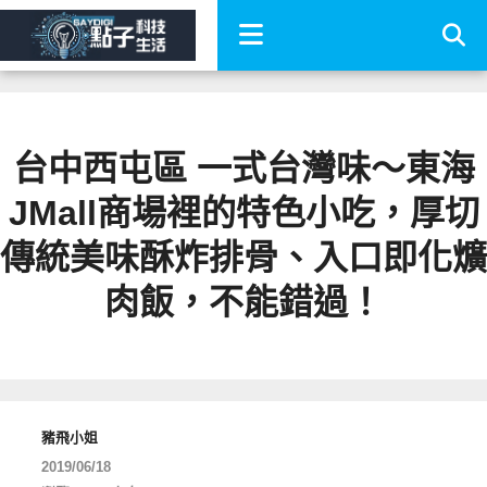
台中西屯區 一式台灣味～東海
JMall商場裡的特色小吃，厚切
傳統美味酥炸排骨、入口即化爌
肉飯，不能錯過！
豬飛小姐
2019/06/18