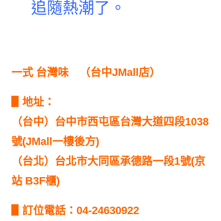
追隨熱潮了。
一式 台灣味 （台中JMall店）
▋地址：
（台中）台中市西屯區台灣大道四段1038
號(JMall一樓後方)
（台北）台北市大同區承德路一段1號(京
站 B3F櫃)
▋訂位電話：04-24630922