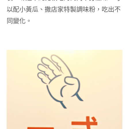
以配小黃瓜、撒店家特製調味粉，吃出不
同變化。