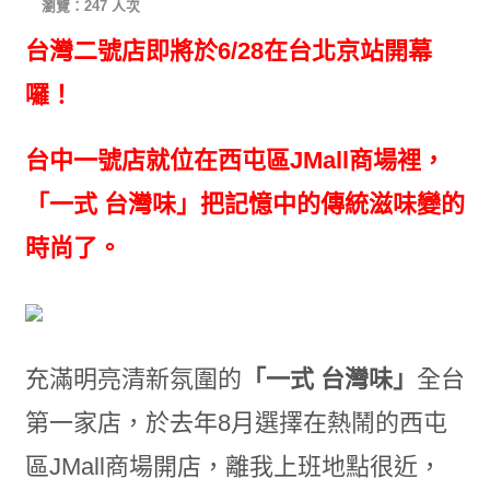
瀏覽：247 人次
台灣二號店即將於6/28在台北京站開幕
囉！
台中一號店就位在西屯區JMall商場裡，
「一式 台灣味」把記憶中的傳統滋味變的
時尚了。
充滿明亮清新氛圍的
「一式 台灣味」
全台
第一家店，於去年8月選擇在熱鬧的西屯
區JMall商場開店，離我上班地點很近，