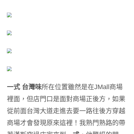
一式 台灣味
所在位置雖然是在JMall商場
裡面，但店門口是面對商場正後方，如果
從前面台灣大道走進去要一路往後方穿越
商場才會發現原來這裡！我熟門熟路的帶