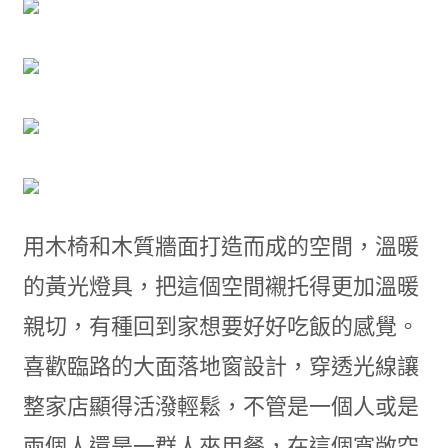
用木椅和木質牆面打造而成的空間，溫暖
的黃光燈具，把這個空間襯托得更加溫暖
親切，有種回到家想要好好吃飯的感覺。
喜歡臨路的大面落地窗設計，穿透光線讓
整家店顯得活潑輕鬆，不管是一個人或是
兩個人還是一群人來用餐，在這個寬敞空