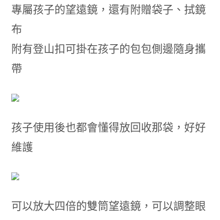
專屬孩子的望遠鏡，還有附贈袋子、拭鏡
布
附有登山扣可掛在孩子的包包側邊隨身攜
帶
孩子使用後也都會懂得放回收那袋，好好
維護
可以放大四倍的雙筒望遠鏡，可以調整眼