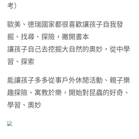
考）
歐美、徳瑞國家都很喜歡讓孩子自我發
掘、找尋、探險，撇開書本
讓孩子自己去挖掘大自然的奧妙，從中學
習、探索
能讓孩子多多從事戶外休閒活動、親子樂
趣探險、寓教於樂，開始對昆蟲的好奇、
學習、奧妙