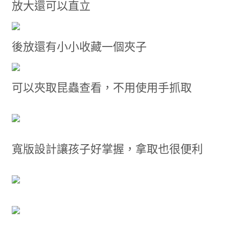
放大還可以直立
後放還有小小收藏一個夾子
可以夾取昆蟲查看，不用使用手抓取
寬版設計讓孩子好掌握，拿取也很便利