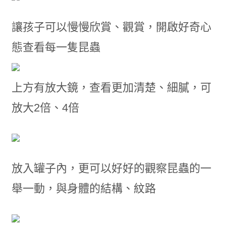
讓孩子可以慢慢欣賞、觀賞，開啟好奇心
態查看每一隻昆蟲
上方有放大鏡，查看更加清楚、細膩，可
放大2倍、4倍
放入罐子內，更可以好好的觀察昆蟲的一
舉一動，與身體的結構、紋路