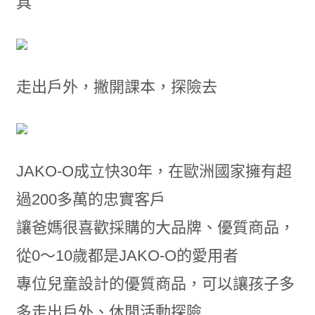
具
走出戶外，撇開課本，探險去
JAKO-O成立快30年，在歐洲國家擁有超
過200多萬的忠實客戶
讓爸媽很喜歡採購的大品牌、優質商品，
從0～10歲都是JAKO-O的愛用者
專位兒童設計的優質商品，可以讓孩子多
多走出戶外、休閒活動探險