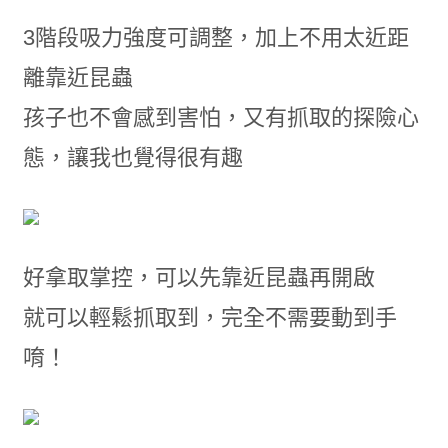
3階段吸力強度可調整，加上不用太近距
離靠近昆蟲
孩子也不會感到害怕，又有抓取的探險心
態，讓我也覺得很有趣
好拿取掌控，可以先靠近昆蟲再開啟
就可以輕鬆抓取到，完全不需要動到手
唷！