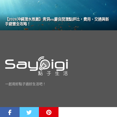
【2026沖繩潛水推薦】青洞vs慶良間潛點評比，費用、交通與新
手避雷全攻略！
一起用好點子過好生活吧！