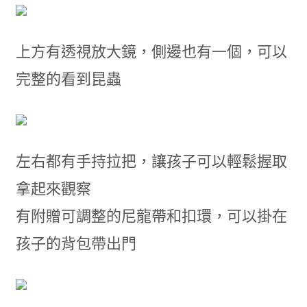
上方有透視放大鏡，側邊也有一個，可以
完整的看到昆蟲
左右都有手持拉把，讓孩子可以輕鬆握取
拿起來觀察
有附贈可調整的尼龍帶和扣環，可以掛在
孩子的背包帶出門