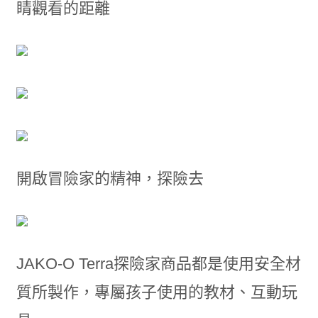
睛觀看的距離
開啟冒險家的精神，探險去
JAKO-O Terra探險家商品都是使用安全材
質所製作，專屬孩子使用的教材、互動玩