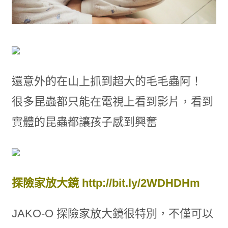
還意外的在山上抓到超大的毛毛蟲阿！
很多昆蟲都只能在電視上看到影片，看到
實體的昆蟲都讓孩子感到興奮
探險家放大鏡
http://bit.ly/2WDHDHm
JAKO-O 探險家放大鏡很特別，不僅可以