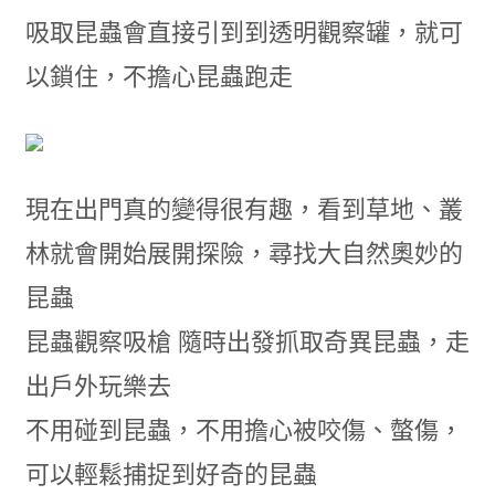
吸取昆蟲會直接引到到透明觀察罐，就可
以鎖住，不擔心昆蟲跑走
現在出門真的變得很有趣，看到草地、叢
林就會開始展開探險，尋找大自然奧妙的
昆蟲
昆蟲觀察吸槍 隨時出發抓取奇異昆蟲，走
出戶外玩樂去
不用碰到昆蟲，不用擔心被咬傷、螫傷，
可以輕鬆捕捉到好奇的昆蟲