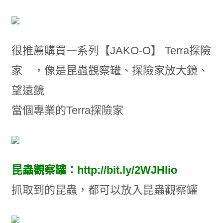
很推薦購買一系列【JAKO-O】 Terra探險
家 ，像是昆蟲觀察罐、探險家放大鏡、
望遠鏡
當個專業的Terra探險家
昆蟲觀察罐
：http://bit.ly/2WJHlio
抓取到的昆蟲，都可以放入昆蟲觀察罐