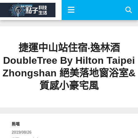
捷運中山站住宿‧逸林酒
DoubleTree By Hilton Taipei
Zhongshan 絕美落地窗浴室&
質感小豪宅風
熊喵
2019/08/26