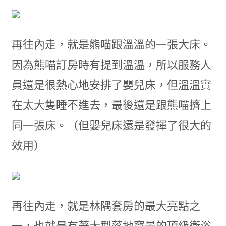
再往內走，就是熊喵跟溫溫的一張大床。
因為熊喵訂房時有提到溫溫，所以服務人
員還是很熱心地安排了嬰兒床，但溫溫實
在太大隻睡不進去，最後還是跟熊喵擠上
同一張床。（但嬰兒床還是發揮了很大的
效用）
再往內走，就是林隅套房的最大亮點之