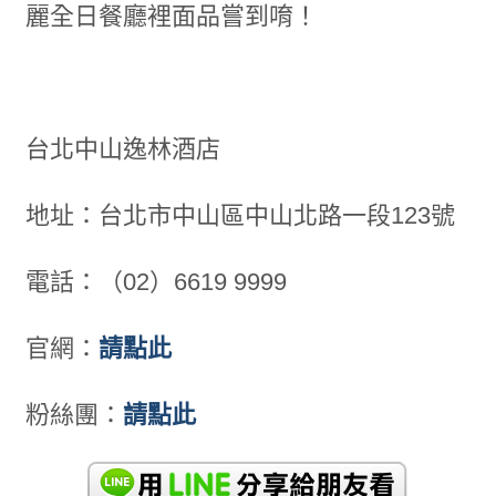
麗全日餐廳裡面品嘗到唷！
台北中山逸林酒店
地址：台北市中山區中山北路一段123號
電話：（02）6619 9999
官網：
請點此
粉絲團：
請點此