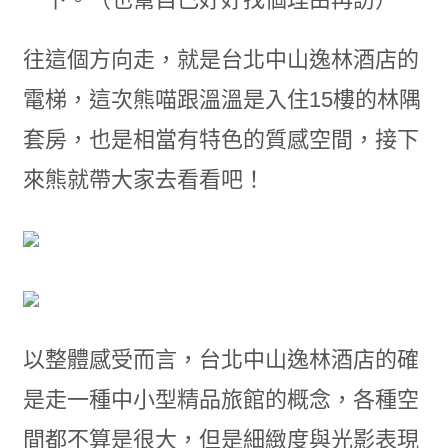
往這個方向走，就是台北中山逸林酒店的
電梯，這次熊喵跟溫溫是入住15樓的林隅
套房，也是相當有特色的質感空間，接下
來熊就帶大家去看看吧！
以整體感受而言，台北中山逸林酒店的確
是走一種中小型精品旅館的概念，各種空
間都不算是很大，但是細緻度與光影表現