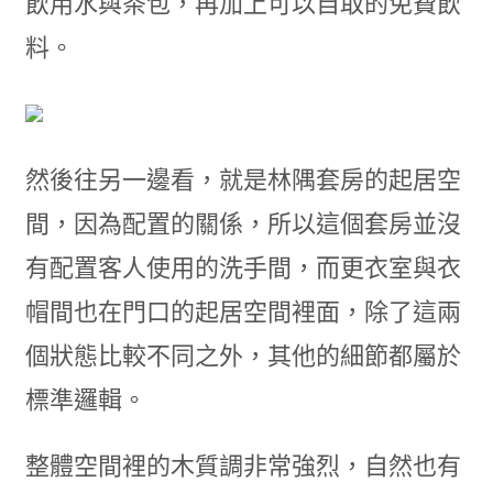
飲用水與茶包，再加上可以自取的免費飲
料。
然後往另一邊看，就是林隅套房的起居空
間，因為配置的關係，所以這個套房並沒
有配置客人使用的洗手間，而更衣室與衣
帽間也在門口的起居空間裡面，除了這兩
個狀態比較不同之外，其他的細節都屬於
標準邏輯。
整體空間裡的木質調非常強烈，自然也有