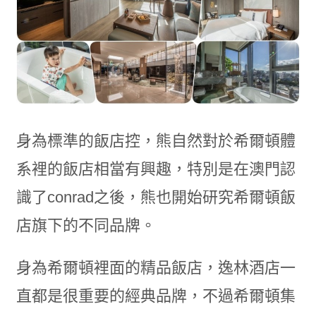
身為標準的飯店控，熊自然對於希爾頓體
系裡的飯店相當有興趣，特別是在澳門認
識了conrad之後，熊也開始研究希爾頓飯
店旗下的不同品牌。
身為希爾頓裡面的精品飯店，逸林酒店一
直都是很重要的經典品牌，不過希爾頓集