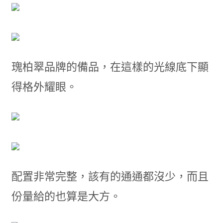
瑰柏翠品牌的備品，在這樣的光線底下顯
得格外耀眼。
配置非常完整，該有的通通都沒少，而且
份量給的也算是大方。