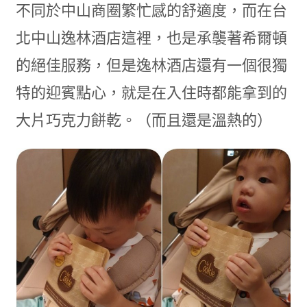
不同於中山商圈繁忙感的舒適度，而在台
北中山逸林酒店這裡，也是承襲著希爾頓
的絕佳服務，但是逸林酒店還有一個很獨
特的迎賓點心，就是在入住時都能拿到的
大片巧克力餅乾。（而且還是溫熱的）