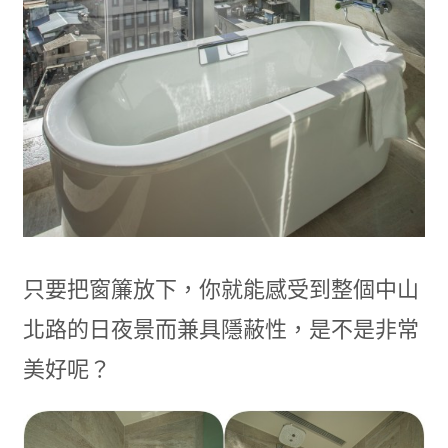
只要把窗簾放下，你就能感受到整個中山
北路的日夜景而兼具隱蔽性，是不是非常
美好呢？