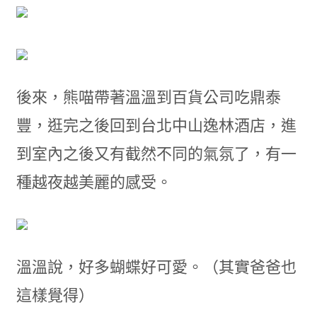
後來，熊喵帶著溫溫到百貨公司吃鼎泰
豐，逛完之後回到台北中山逸林酒店，進
到室內之後又有截然不同的氣氛了，有一
種越夜越美麗的感受。
溫溫說，好多蝴蝶好可愛。（其實爸爸也
這樣覺得）