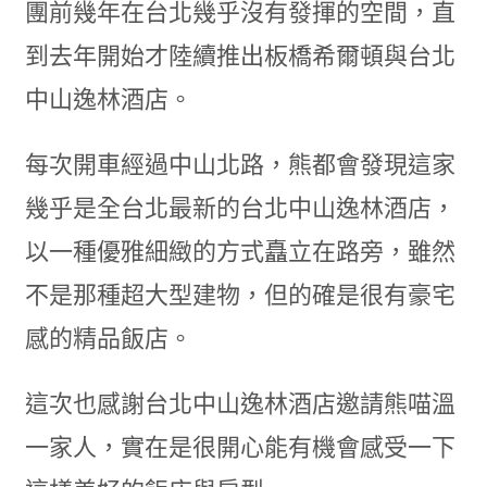
團前幾年在台北幾乎沒有發揮的空間，直
到去年開始才陸續推出板橋希爾頓與台北
中山逸林酒店。
每次開車經過中山北路，熊都會發現這家
幾乎是全台北最新的台北中山逸林酒店，
以一種優雅細緻的方式矗立在路旁，雖然
不是那種超大型建物，但的確是很有豪宅
感的精品飯店。
這次也感謝台北中山逸林酒店邀請熊喵溫
一家人，實在是很開心能有機會感受一下