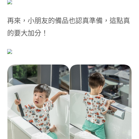
再來，小朋友的備品也認真準備，這點真
的要大加分！