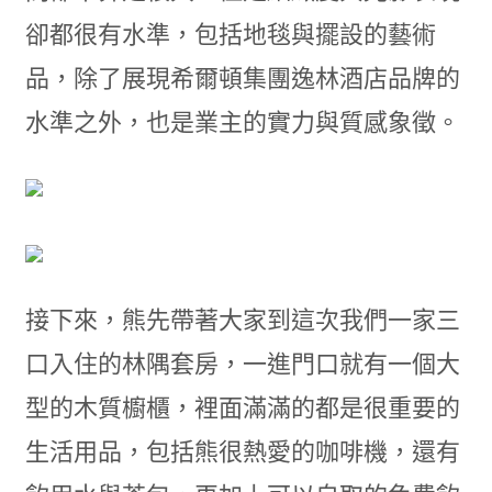
卻都很有水準，包括地毯與擺設的藝術
品，除了展現希爾頓集團逸林酒店品牌的
水準之外，也是業主的實力與質感象徵。
接下來，熊先帶著大家到這次我們一家三
口入住的林隅套房，一進門口就有一個大
型的木質櫥櫃，裡面滿滿的都是很重要的
生活用品，包括熊很熱愛的咖啡機，還有