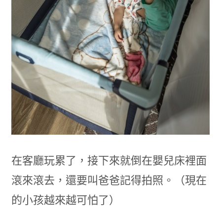
在客廳玩累了，接下來就倒在嬰兒床裡面
滾來滾去，還要叫爸爸記得拍照。（現在
的小孩越來越可怕了）