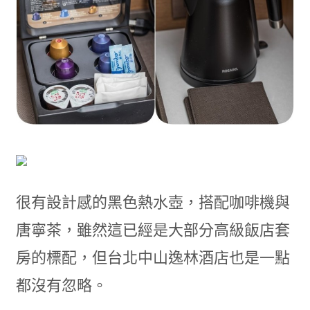
很有設計感的黑色熱水壺，搭配咖啡機與
唐寧茶，雖然這已經是大部分高級飯店套
房的標配，但台北中山逸林酒店也是一點
都沒有忽略。