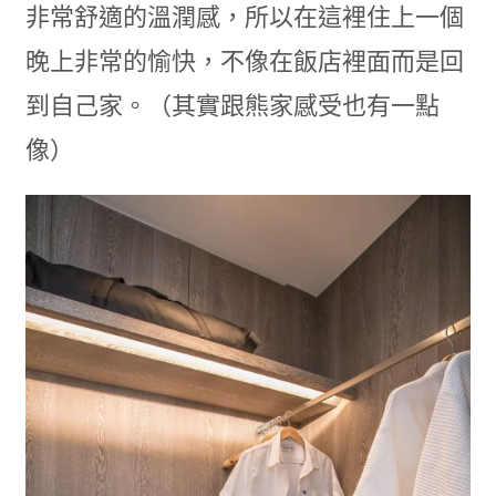
非常舒適的溫潤感，所以在這裡住上一個
晚上非常的愉快，不像在飯店裡面而是回
到自己家。（其實跟熊家感受也有一點
像）