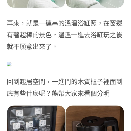
再來，就是一連串的溫溫浴缸照，在窗邊
有著超棒的景色，溫溫一進去浴缸玩之後
就不願意出來了。
回到起居空間，一進門的木質櫃子裡面到
底有些什麼呢？熊帶大家來看個分明