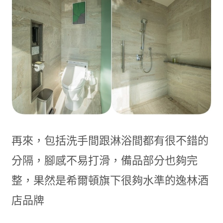
再來，包括洗手間跟淋浴間都有很不錯的
分隔，腳感不易打滑，備品部分也夠完
整，果然是希爾頓旗下很夠水準的逸林酒
店品牌