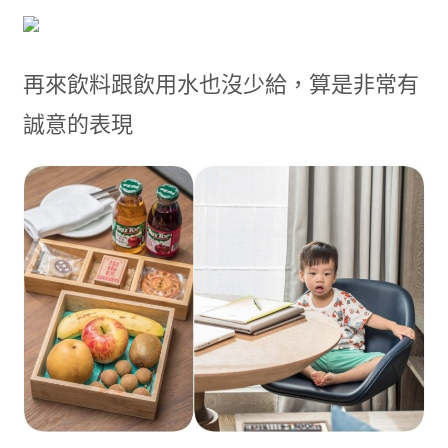
再來飲料跟飲用水也沒少給，算是非常有
誠意的表現