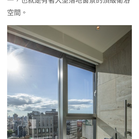
一，也就是有著大型落地窗景的頂級衛浴
空間。