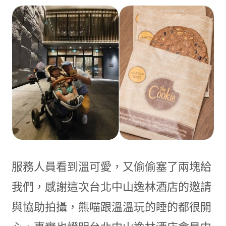
服務人員看到溫可愛，又偷偷塞了兩塊給
我們，感謝這次台北中山逸林酒店的邀請
與協助拍攝，熊喵跟溫溫玩的睡的都很開