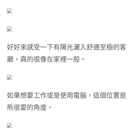
好好來感受一下有陽光灑入舒適至極的客
廳，真的很像在家裡一般。
如果想要工作或是使用電腦，這個位置是
熊很愛的角度。