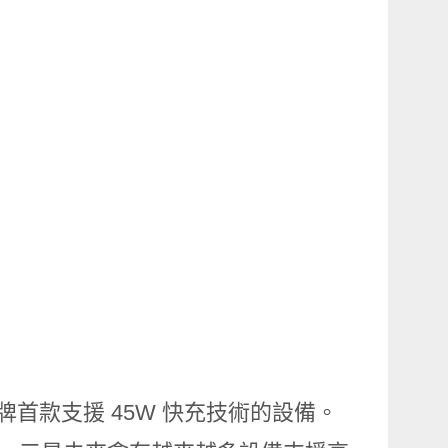
是該品牌首款支援 45W 快充技術的設備。