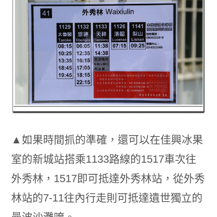
▲如果時間抓的準確，還可以在佳興冰果
室的新城站搭乘1133路線的1517車次往
外秀林，1517即可抵達外秀林站，從外秀
林站的7-11往內行走則可抵達遺世獨立的