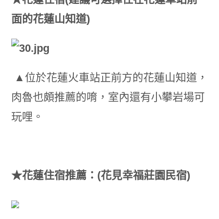
面的花蓮山知道)
▲位於花蓮火車站正前方的花蓮山知道，
肉魯也頗推薦的唷，室內還有小攀岩場可
玩哩。
★花蓮住宿推薦：(花見幸福莊園民宿)