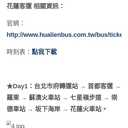
花蓮客運 相關資訊：
官網：
http://www.hualienbus.com.tw/bus/ticket
時刻表：
點我下載
★Day1：台北市府轉運站 → 首都客運 →
羅東 → 蘇澳火車站 → 七星嶺步道 → 崇
德車站 → 坂下海岸 → 花蓮火車站。