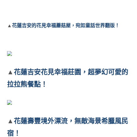
▲
花蓮吉安的花見幸福蘑菇屋，宛如童話世界翻版！
▲
花蓮吉安花見幸福莊園，超夢幻可愛的
拉拉熊餐點！
▲
花蓮壽豐境外漂流，無敵海景希臘風民
宿！