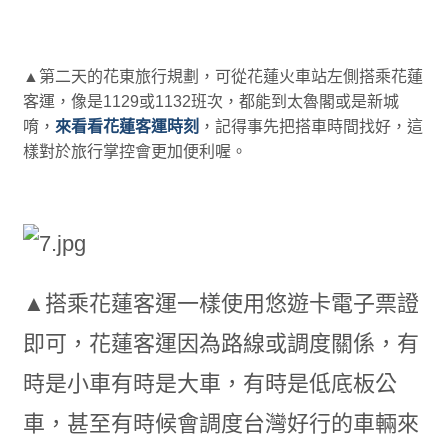
▲第二天的花東旅行規劃，可從花蓮火車站左側搭乘花蓮
客運，像是1129或1132班次，都能到太魯閣或是新城
唷，
來看看花蓮客運時刻
，記得事先把搭車時間找好，這
樣對於旅行掌控會更加便利喔。
▲搭乘花蓮客運一樣使用悠遊卡電子票證
即可，花蓮客運因為路線或調度關係，有
時是小車有時是大車，有時是低底板公
車，甚至有時候會調度台灣好行的車輛來