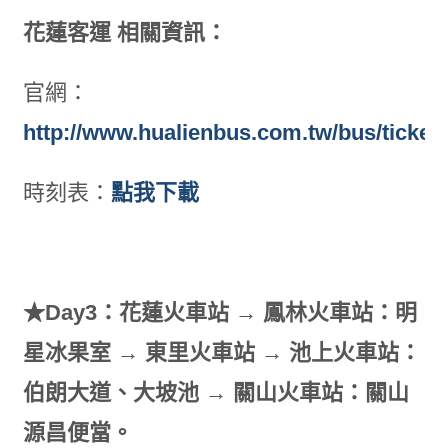
花蓮客運 相關資訊：
官網：
http://www.hualienbus.com.tw/bus/ticket
時刻表：
點我下載
★Day3：花蓮火車站 → 鳳林火車站：明
星冰果室 → 東里火車站 → 池上火車站：
伯朗大道、大坡池 → 關山火車站：關山
源昌便當。