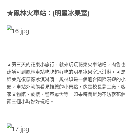
★鳳林火車站：
(明星冰果室)
▲第三天的花東小旅行，就來玩玩花東火車站吧，肉魯也
建議可到鳳林車站吃吃超好吃的明星冰果室冰淇淋，可是
媲美光復糖廠冰淇淋唷，鳳林鎮是一個適合國際漫遊的小
鎮，車站外就能看見推薦的小景點，像是校長夢工廠、客
家文物館、菸樓、警察廳舍等，如果時間足夠不妨就花個
兩三個小時好好玩吧。