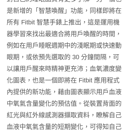
是新增的「智慧喚醒」功能，同樣即將在
所有 Fitbit 智慧手錶上推出，這是運用機
器學習來找出最適合將用戶喚醒的時間，
例如在用戶睡眠週期中的淺眠期或快速動
眼期，或依預先選取的 30 分鐘間隔，可
以讓用戶醒來時精神更充沛；血氧濃度變
化圖表，也是一個即將在 Fitbit 應用程式
內提供的新功能，藉由圖表顯示用戶血液
中氧氣含量變化的預估值。從裝置背面的
紅光與紅外線感測器擷取資料，瞭解自己
血液中氧氣含量的短期變化，可得知自己