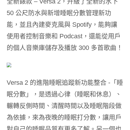
全新錶款 – Versa 2，升級了全新的水下
50 公尺防水與新增睡眠分數管理新功
能，並且內建麥克風與 Spotify，能夠讓
使用者控制音樂和 Podcast，還能從用戶
的個人音樂庫儲存及播放 300 多首歌曲！
Versa 2 的進階睡眠追蹤新功能整合 -「睡
眠分數」，是透過心律（睡眠和休息）、
輾轉反側時間、清醒時間以及睡眠階段做
為依據，來為夜晚的睡眠打分數，讓用戶
對自己的睡眠品質有更多了解。另一個也