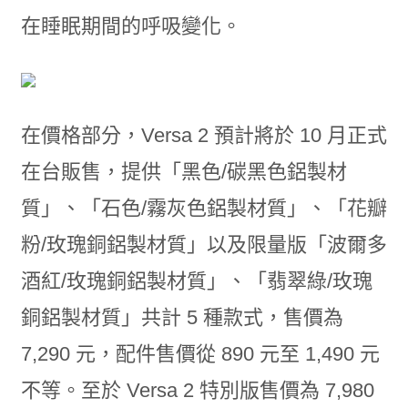
在睡眠期間的呼吸變化。
在價格部分，Versa 2 預計將於 10 月正式
在台販售，提供「黑色/碳黑色鋁製材
質」、「石色/霧灰色鋁製材質」、「花瓣
粉/玫瑰銅鋁製材質」以及限量版「波爾多
酒紅/玫瑰銅鋁製材質」、「翡翠綠/玫瑰
銅鋁製材質」共計 5 種款式，售價為
7,290 元，配件售價從 890 元至 1,490 元
不等。至於 Versa 2 特別版售價為 7,980