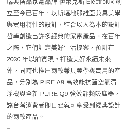
瑞典精品家電品牌 伊萊克斯 Electrolux 創
立至今已百年，以斯堪地那維亞兼具美學
與實用特性的設計，結合以人為本的設計
哲學創造出許多經典的家電產品。在百年
之際，它們訂定美好生活提案，預計在
2030 年以前實現，打造美好永續未來
外，同時也推出兩款兼具美學與實用的產
品，分別為 PIRE A9 高效能抗菌空氣清
淨機與全新 PURE Q9 強效靜頻吸塵器，
讓台灣消費者即日起就可享受到經典設計
的兩款產品。