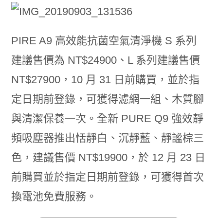
PIRE A9 高效能抗菌空氣清淨機 S 系列
建議售價為 NT$24900、L 系列建議售價
NT$27900，10 月 31 日前購買，並於指
定日期前登錄，可獲得濾網一組、木質腳
與清潔保養一次。全新 PURE Q9 強效靜
頻吸塵器推出恬靜白、沉靜藍、靜謐棕三
色，建議售價 NT$19900，於 12 月 23 日
前購買並於指定日期前登錄，可獲得首次
換電池免費服務。