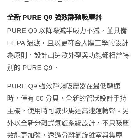
全新 PURE Q9 強效靜頻吸塵器
PURE Q9 以降噪減半吸力不減，並具備
HEPA 過濾，且以更符合人體工學的設計
為原則，設計出這款外型與功能都相當特
別的 PURE Q9。
PURE Q9 強效靜頻吸塵器在最低轉速
時，僅有 50 分貝，全新的管狀設計手持
主機，使用時可減少馬達高速運轉聲。另
外以全新分離式氣旋系統設計，不只吸塵
效能更加強，透過分離氣旋錐室與集塵