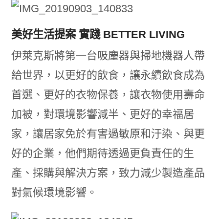
美好生活提案 實踐 BETTER LIVING
伊萊克斯將第一台吸塵器與掃地機器人帶
給世界，以更好的飲食，讓永續飲食成為
首選、更好的衣物保養，讓衣物使用壽命
加被，對環境影響減半、更好的幸福居
家，讓居家免於有害過敏原和汙染、與更
好的企業，他們期待透過更負責任的生
產、採購與解決方案，致力減少製造產品
對氣候環境影響。