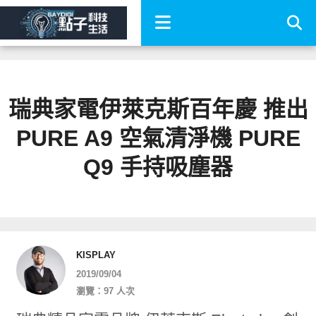
瑞典家電伊萊克斯百年慶 推出
PURE A9 空氣清淨機 PURE
Q9 手持吸塵器
KISPLAY
2019/09/04
瀏覽：97 人次