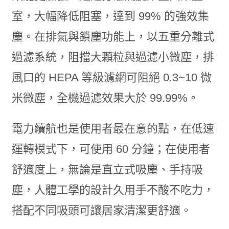
室，大幅降低阻塞，達到 99% 的強效集
塵。在排氣與鎖塵功能上，以五重分離式
過濾系統，阻擋大顆粒與過濾小微塵，排
風口的 HEPA 等級濾網可阻絕 0.3~10 微
米微塵，全機過濾效果大於 99.99%。
電力續航也是使用者最在意的點，在低速
運轉模式下，可使用 60 分鐘；在使用者
舒適度上，無論是直立式吸塵、手持吸
塵，人體工學的設計久用手不酸不吃力，
搭配不同吸頭可讓居家清潔更舒適。