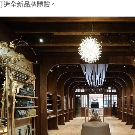
打造全新品牌體驗。