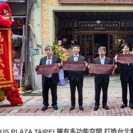
PUS PLAZA TAIPEI 擁有多功能空間 打造