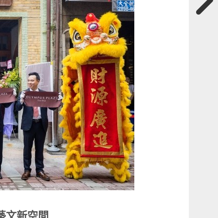
台北藝文新空間