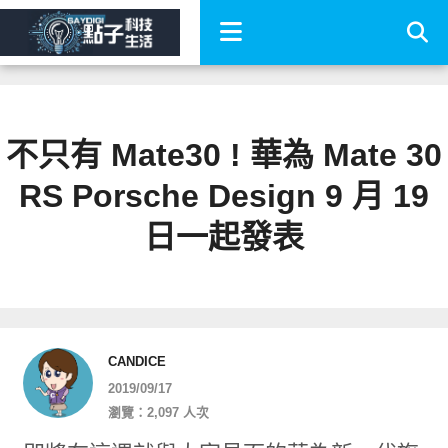
不只有 Mate30 ! 華為 Mate 30
RS Porsche Design 9 月 19
日一起發表
CANDICE
2019/09/17
瀏覽：2,097 人次