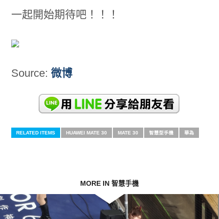
一起開始期待吧！！！
Source:
微博
RELATED ITEMS
HUAWEI MATE 30
MATE 30
智慧型手機
華為
MORE IN 智慧手機