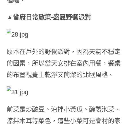
▲
省府日常散策-
盛夏野餐派對
原本在戶外的野餐派對，因為天氣不穩定
的因素，所以當天安排在室內用餐，餐桌
的布置視覺上乾淨又簡潔的北歐風格。
前菜是炒酸豆、涼拌小黃瓜、醃製泡菜、
涼拌木耳等菜色，這些小菜可是眷村的家