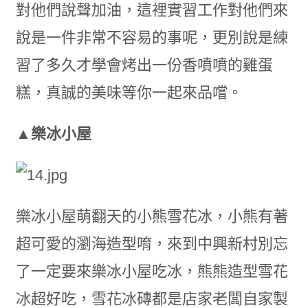
對他們說聲加油，這裡實習工作對他們來
說是一件非常不容易的事呢，更別說是練
習了多久才學會烤出一份香噴噴的雞蛋
糕，真誠的美味等你一起來品嚐。
▲樂冰小屋
樂冰小屋萌翻天的小熊雪花冰，小熊有著
超可愛的瀏海造型唷，來到中興新村別忘
了一定要來樂冰小屋吃冰，熊熊造型雪花
冰超好吃，雪花冰磚都是店家老闆自家製