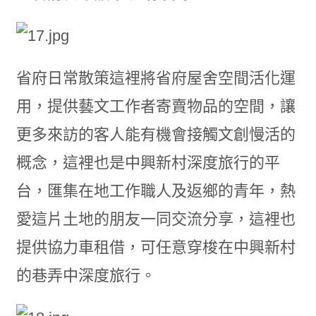
省府日常散策這裡將省府屋舍空間活化運
用，提供藝文工作者寄賣物品的空間，讓
更多來訪的客人能有機會接觸文創慢活的
概念，這裡也是中興新村深度旅行的平
台，匯集在地工作職人及返鄉的青年，熱
愛這片土地的朋友一同交流分享，這裡也
提供協力車租借，可任意穿梭在中興新村
的巷弄中深度旅行。