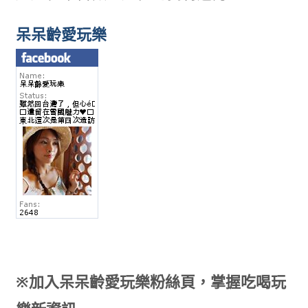
呆呆齡愛玩樂
※加入呆呆齡愛玩樂粉絲頁，掌握吃喝玩