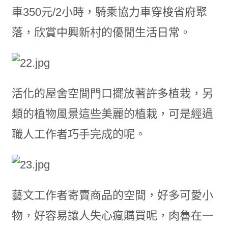
車350元/2小時，騎乘協力車穿梭省府聚
落，欣賞中興新村的優閒生活日常。
活化的屋舍空間門口擺放著許多植栽，另
類的植物風景這些美麗的植栽，可是經過
職人工作者巧手完成的呢。
藝文工作者寄賣商品的空間，好多可愛小
物，好容易讓人失心瘋購買呢，肉魯在一