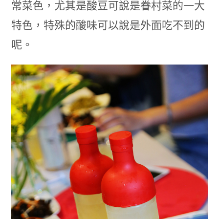
常菜色，尤其是酸豆可說是眷村菜的一大
特色，特殊的酸味可以說是外面吃不到的
呢。