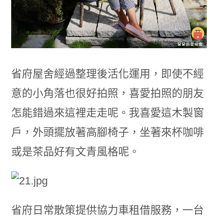
省府屋舍經過整理後活化運用，即使不經
意的小角落也很好拍照，喜愛拍照的朋友
怎能錯過來這裡走走呢。我喜愛這木製窗
戶，外頭擺放著高腳椅子，坐著來杯咖啡
或是茶品好有文青風格呢。
省府日常散策提供協力車租借服務，一台