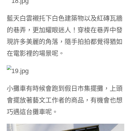
藍天白雲襯托下白色建築物以及紅磚瓦牆
的巷弄，更加耀眼迷人！穿梭在巷弄中發
現許多美麗的角落，隨手拍拍都覺得猶如
在電影裡的場景呢。
小攤車有時候會跑到假日市集擺攤，上頭
會擺放著藝文工作者的商品，有機會也想
巧遇這台攤車呢。