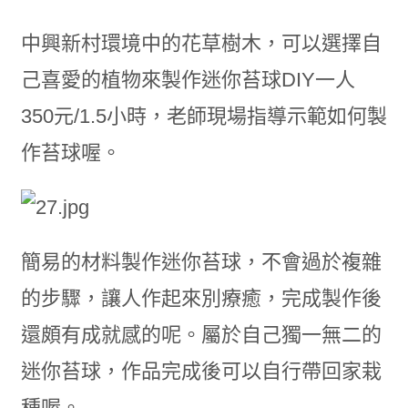
中興新村環境中的花草樹木，可以選擇自
己喜愛的植物來製作迷你苔球DIY一人
350元/1.5小時，老師現場指導示範如何製
作苔球喔。
簡易的材料製作迷你苔球，不會過於複雜
的步驟，讓人作起來別療癒，完成製作後
還頗有成就感的呢。屬於自己獨一無二的
迷你苔球，作品完成後可以自行帶回家栽
種喔。