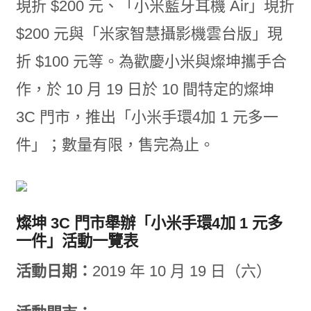
現折 $200 元、「小米藍牙耳機 Air」現折
$200 元與「米家智慧攝影機雲台版」現
折 $100 元等。為歡慶小米與燦坤攜手合
作，於 10 月 19 日於 10 間特定的燦坤
3C 門市，推出「小米手環4加 1 元多一
件」；數量有限，售完為止。
燦坤 3C 門市舉辦「小米手環4加 1 元多
一件」活動一覽表
活動日期：
2019 年 10 月 19 日（六）