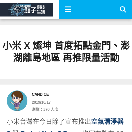
小米 X 燦坤 首度拓點金門、澎
湖離島地區 再推限量活動
CANDICE
2019/10/17
瀏覽：370 人次
小米台灣在今日除了宣布推出
空氣清淨器