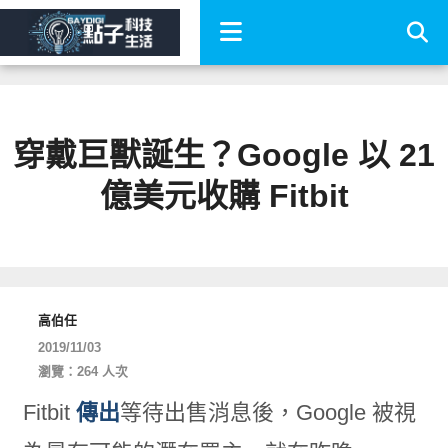
穿戴巨獸誕生？Google 以 21
億美元收購 Fitbit
高伯任
2019/11/03
瀏覽：264 人次
Fitbit
傳出
等待出售消息後，Google 被視