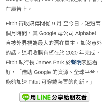
在廣告上。
Fitbit 待收購傳聞從 9 月 至今日，短短兩
個月時間，其 Google 母公司 Alphabet 一
直被外界視為最大的潛在買主，如沒意外
的話，這項收購有望在於 2020 年完成。
Fitbit 執行長 James Park 於
聲明
表態看
好，「借助 Google 的資源、全球平台，
能夠加速 Fitbit 可穿戴裝置的創新。」