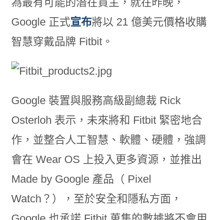
為最有可能的潛在買主，就在昨晚，
Google 正式
宣布
將以 21 億美元價格收購
智慧穿戴品牌 Fitbit。
Google 裝置與服務高級副總裁 Rick
Osterloh 表示，未來將和 Fitbit 緊密地合
作，並整合人工智慧、軟體、硬體，強調
會在 Wear OS 上投入更多資源，並推出
Made by Google 產品（ Pixel
Watch？），至於安全和隱私方面，
Google 也承諾 Fitbit 蒐集的數據將不會用