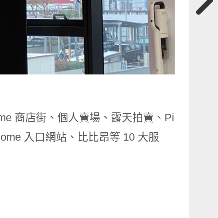
ome 商店街、個人賣場、露天拍賣、Pi
home 入口網站、比比昂等 10 大服