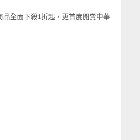
種商品全面下殺1折起，更首度開賣中華