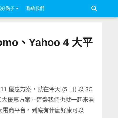
活好點子
聯絡我們
o、Yahoo 4 大平
 優惠方案，就在今天 (5 日) 以 3C
的五大優惠方案。這邊我們也就一起來看
 這幾大電商平台，到底有什麼好康可以