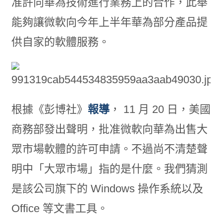
准許向華為技術進行業務上的合作，此舉
能夠讓微軟向今年上半年華為部分產品提
供自家的軟體服務。
根據《彭博社》
報導
， 11 月 20 日，美國
商務部發出聲明，批准微軟向華為出售大
眾市場軟體的許可申請。不過尚不清楚聲
明中「大眾市場」指的是什麼。我們猜測
是該公司旗下的 Windows 操作系統以及
Office 等文書工具。