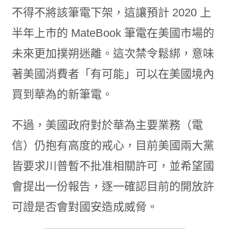
不得不將該筆電下架，這讓預計 2020 上
半年上市的 MateBook 筆電在美國市場的
未來更加撲朔迷離。這次禁令鬆綁，意味
著美國消費者「有可能」可以在美國境內
買到華為的新筆電。
不過，美國政府對於華為主要業務（電
信）仍抱有高度的戒心，目前美國兩大黨
皆要求川普暫不批准相關許可，並希望國
會提出一份報告，逐一確認目前的開放許
可證是否會對國安造成威脅。