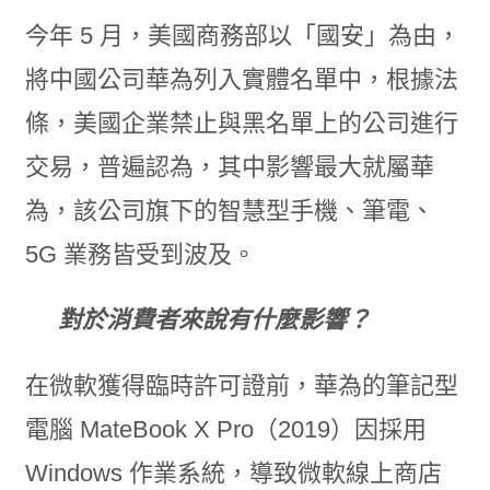
今年 5 月，美國商務部以「國安」為由，
將中國公司華為列入實體名單中，根據法
條，美國企業禁止與黑名單上的公司進行
交易，普遍認為，其中影響最大就屬華
為，該公司旗下的智慧型手機、筆電、
5G 業務皆受到波及。
對於消費者來說有什麼影響？
在微軟獲得臨時許可證前，華為的筆記型
電腦 MateBook X Pro（2019）因採用
Windows 作業系統，導致微軟線上商店