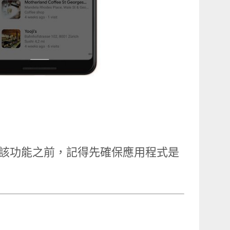
欲使用該功能之前，記得先確保應用程式是