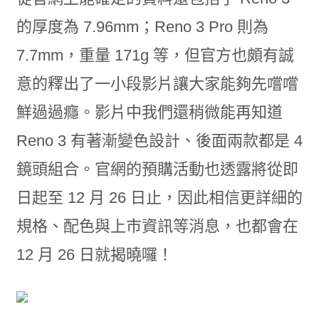
的厚度為 7.96mm；Reno 3 Pro 則為
7.7mm，重量 171g 等，但官方也頗有誠
意的釋出了一小段影片讓大家能夠先嚐嚐
鮮過過癮。影片中我們還稍微能再知道
Reno 3 有著漸變色設計、後面兩款都是 4
鏡頭組合。官網的預購活動也透露將從即
日起至 12 月 26 日止，因此相信更詳細的
規格、配色與上市資訊等消息，也都會在
12 月 26 日就揭曉囉！