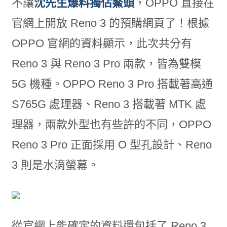
不讓
沈先生爆料獨佔鰲頭
，OPPO 直接在
官網上開放 Reno 3 的預購網頁了！根據
OPPO 官網的資料顯示，此次共分有
Reno 3 與 Reno 3 Pro 兩款，皆為雙模
5G 機種。OPPO Reno 3 Pro 搭載著高通
S765G 處理器、Reno 3 搭載著 MTK 處
理器，兩款外型也有些許的不同，OPPO
Reno 3 Pro 正面採用 O 型孔設計、Reno
3 則是水滴螢幕。
從官網上能確定的資料還包括了 Reno 3