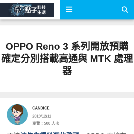
OPPO Reno 3 系列開放預購
確定分別搭載高通與 MTK 處理
器
CANDICE
2019/12/11
瀏覽：500 人次