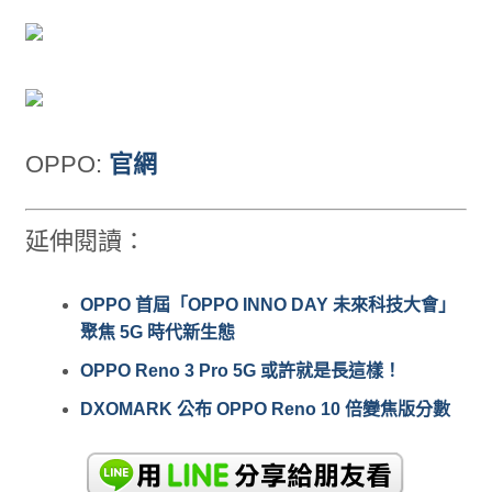
OPPO:
官網
延伸閱讀：
OPPO 首屆「OPPO INNO DAY 未來科技大會」
聚焦 5G 時代新生態
OPPO Reno 3 Pro 5G 或許就是長這樣！
DXOMARK 公布 OPPO Reno 10 倍變焦版分數