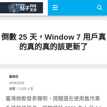
倒數 25 天，Window 7 用戶真
的真的真的該更新了
高伯任
2019/12/21
瀏覽：1,129 人次
臺灣微軟發表聲明，提醒還在使用舊作業