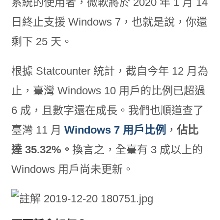
系統的使用者，微軟將於 2020 年 1 月 14
日終止支援 Windows 7，也就是說，你還
剩下 25 天。
根據 Statcounter 統計，截自今年 12 月為
止，臺灣 Windows 10 用戶的比例已超過
6 成，且數字還在成長。我們也順道查了
臺灣 11 月
Windows 7 用戶比例
，
佔比
達 35.32%。
換言之，全臺有 3 成以上的
Windows 用戶尚未更新。