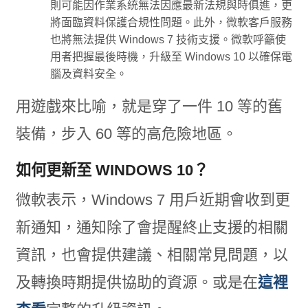
則可能因作業系統無法因應最新法規與時俱進，更
將面臨資料保護合規性問題。此外，微軟客戶服務
也將無法提供 Windows 7 技術支援。微軟呼籲使
用者把握最後時機，升級至 Windows 10 以確保電
腦及資料安全。
用遊戲來比喻，就是穿了一件 10 等的舊
裝備，步入 60 等的高危險地區。
如何更新至 WINDOWS 10？
微軟表示，Windows 7 用戶近期會收到更
新通知，通知除了會提醒終止支援的相關
資訊，也會提供建議、相關常見問題，以
及轉換時期提供協助的資源。或是在
這裡