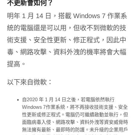
不更新會如何？
明年 1 月 14 日，搭載 Windows 7 作業系
統的電腦還是可以用，但收不到微軟的技
術支援、安全性更新、修正程式，因此中
毒、網路攻擊、資料外洩的機率將會大幅
提高。
以下來自微軟：
自2020 年 1 月 14 日之後，若電腦依然執行
Windows 7作業系統，將不再接收技術支援、安全
性更新或修正程式。電腦仍可繼續啟動並執行，但
面臨病毒入侵、網路攻擊、資料外洩等資安威脅時
無法擁有最新、最即時的防護。未升級的企業用戶