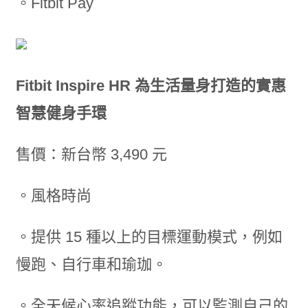
。Fitbit Pay
Fitbit Inspire HR 為生活量身打造的實惠
智慧健身手環
售價：新台幣 3,490 元
。風格時尚
。提供 15 種以上的目標運動模式，例如
慢跑、自行車和瑜珈。
。全天候心率追蹤功能，可以監測自己的