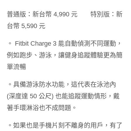
普通版：新台幣 4,990 元 特別版：新
台幣 5,590 元
。 Fitbit Charge 3 能自動偵測不同運動，
例如跑步、游泳，讓健身追蹤體驗更為簡
單流暢
。具備游泳防水功能，這代表在泳池內
(深度達 50 公尺) 也能追蹤運動情形，戴
著手環淋浴也不成問題。
。如果也是手機片刻不離身的用戶，有了