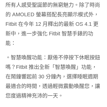
所有人感受聖誕節的無窮魅力。除了時尚
的 AMOLED 螢幕搭配長亮顯示模式外，
Fitbit 在今年 12 月釋出的最新 OS 4.1 更
新中，進一步強化 Fitbit 智慧手錶的功
能：
。智慧喚醒功能：厭倦不停按下休眠按鈕
嗎？Fitbit 推出全新「智慧喚醒」功能，
在鬧鐘響起前 30 分鐘內，選擇睡眠週期
最適合的時間，透過輕微震動喚醒您，讓
您度過精神充沛的一天。