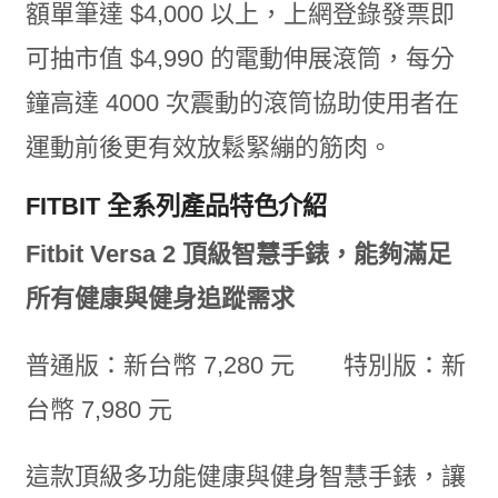
額單筆達 $4,000 以上，上網登錄發票即
可抽市值 $4,990 的電動伸展滾筒，每分
鐘高達 4000 次震動的滾筒協助使用者在
運動前後更有效放鬆緊繃的筋肉。
FITBIT 全系列產品特色介紹
Fitbit Versa 2 頂級智慧手錶，能夠滿足
所有健康與健身追蹤需求
普通版：新台幣 7,280 元 特別版：新
台幣 7,980 元
這款頂級多功能健康與健身智慧手錶，讓