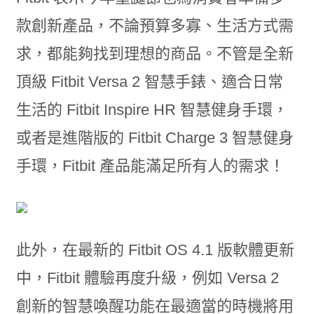
款創新產品，不論預算多寡、生活方式需
求，都能夠找到理想的商品。不管是全新
頂級 Fitbit Versa 2 智慧手錶、適合日常
生活的 Fitbit Inspire HR 智慧健身手環，
或者是進階版的 Fitbit Charge 3 智慧健身
手環，Fitbit 產品能滿足所有人的需求！
此外，在最新的 Fitbit OS 4.1 版軟體更新
中，Fitbit 體驗再度升級，例如 Versa 2
創新的智慧喚醒功能在最適當的時機將用