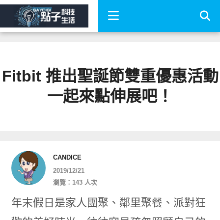
Fitbit 推出聖誕節雙重優惠活動
一起來點伸展吧！
CANDICE
2019/12/21
瀏覽：143 人次
年末假日是家人團聚、鄰里聚餐、派對狂