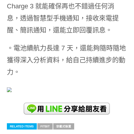
Charge 3 就能確保再也不錯過任何消
息，透過智慧型手機通知，接收來電提
醒、簡訊通知，還能立即回覆訊息。
。電池續航力長達 7 天，還能夠隨時隨地
獲得深入分析資料，給自己持續進步的動
力。
RELATED ITEMS
FITBIT
穿戴式裝置