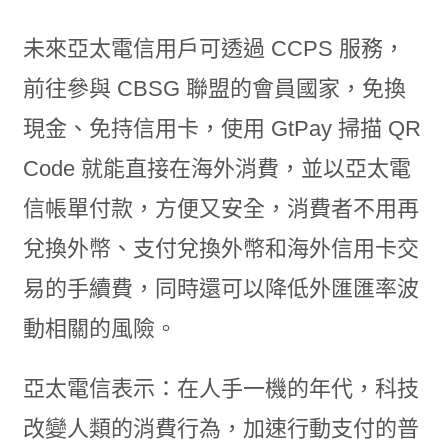
未來亞太電信用戶可透過 CCPS 服務，
前往參與 CBSG 聯盟的會員國家，免換
現金、免持信用卡，使用 GtPay 掃描 QR
Code 就能直接在海外消費，並以亞太電
信帳單付款，方便又安全，消費者不用再
兌換外幣、支付兌換外幣和海外信用卡交
易的手續費，同時還可以降低外匯匯率波
動相關的風險。
亞太電信表示：在人手一機的年代，科技
改變人類的消費行為，加速行動支付的普