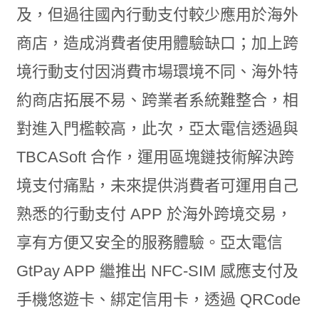
及，但過往國內行動支付較少應用於海外
商店，造成消費者使用體驗缺口；加上跨
境行動支付因消費市場環境不同、海外特
約商店拓展不易、跨業者系統難整合，相
對進入門檻較高，此次，亞太電信透過與
TBCASoft 合作，運用區塊鏈技術解決跨
境支付痛點，未來提供消費者可運用自己
熟悉的行動支付 APP 於海外跨境交易，
享有方便又安全的服務體驗。亞太電信
GtPay APP 繼推出 NFC-SIM 感應支付及
手機悠遊卡、綁定信用卡，透過 QRCode