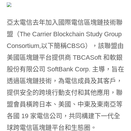
亞太電信去年加入國際電信區塊鏈技術聯
盟（The Carrier Blockchain Study Group
Consortium,以下簡稱CBSG），該聯盟由
美國區塊鏈平台提供商 TBCASoft 和軟銀
股份有限公司 SoftBank Corp. 主導，旨在
透過區塊鏈技術，為電信成員及其客戶，
提供安全的跨境行動支付和其他應用，聯
盟會員橫跨日本、美國、中東及東南亞等
各國 19 家電信公司，共同構建下一代全
球跨電信區塊鏈平台和生態圈。