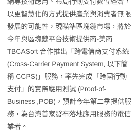
網等技術應用、布局行動支付數位經濟，
以更智慧化的方式提供產業與消費者無限
發展的可能性，現瞄準區塊鏈市場，將於
今年與區塊鏈平台技術提供商-美商
TBCASoft 合作推出「跨電信商支付系統
(Cross-Carrier Payment System, 以下簡
稱 CCPS)」服務，率先完成「跨國行動
支付」的實際應用測試 (Proof-of-
Business ,POB)，預計今年第二季提供服
務，為台灣首家發布落地應用服務的電信
業者。