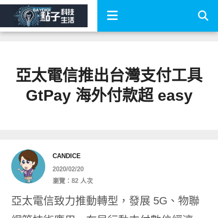
亞太電信推出台灣支付工具
GtPay 海外付款超 easy
CANDICE
2020/02/20
瀏覽：82 人次
亞太電信致力推動轉型，發展 5G、物聯