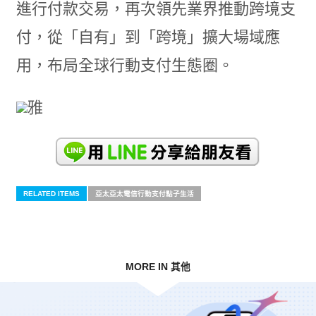
進行付款交易，再次領先業界推動跨境支
付，從「自有」到「跨境」擴大場域應
用，布局全球行動支付生態圈。
雅
RELATED ITEMS
亞太亞太電信行動支付點子生活
MORE IN 其他