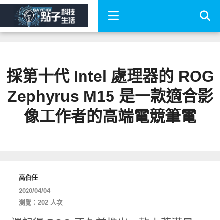
採第十代 Intel 處理器的 ROG
Zephyrus M15 是一款適合影
像工作者的高端電競筆電
高伯任
2020/04/04
瀏覽：202 人次