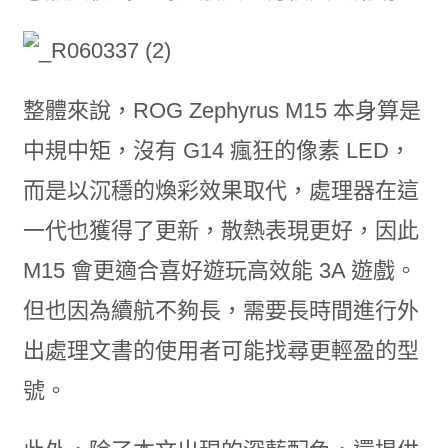
整體來說，ROG Zephyrus M15 本身算是
中規中矩，沒有 G14 瘋狂的像素 LED，
而是以沉穩的煥彩效果取代，處理器在這
一代也獲得了更新，散熱表現更好，因此
M15 會更適合喜好遊玩高效能 3A 遊戲。
但也因為續航不夠長，需要長時間進行外
出處理文書的使用者可能找尋更輕盈的型
號。