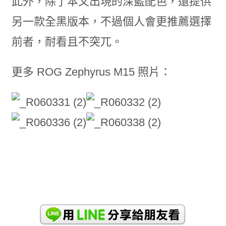
此外，除了本文出現的深藍配色，還提供
另一款全黑版本，不過個人會更推薦選擇
前者，耐看且不突兀。
更多 ROG Zephyrus M15 照片：