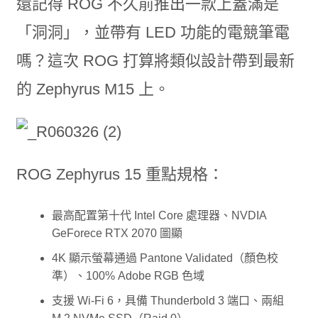
還記得 ROG 不久前推出一款上蓋滿是
「洞洞」，並帶有 LED 功能的電競筆電
嗎？這次 ROG 打算將類似設計帶到最新
的 Zephyrus M15 上。
ROG Zephyrus 15 重點規格：
最高配置第十代 Intel Core 處理器、NVDIA
GeForece RTX 2070 圖顯
4K 顯示螢幕通過 Pantone Validated（顏色校
準）、100% Adobe RGB 色域
支援 Wi-Fi 6，具備 Thunderbold 3 端口、兩組