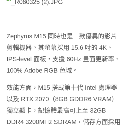
Zephyrus M15 同時也是一款優異的影片
剪輯機器。其螢幕採用 15.6 吋的 4K、
IPS-level 面板，支援 60Hz 畫面更新率、
100% Adobe RGB 色域。
效能方面，M15 搭載第十代 Intel 處理器
以及 RTX 2070（8GB GDDR6 VRAM）
獨立顯卡，記憶體最高可上至 32GB
DDR4 3200MHz SDRAM，儲存方面採用