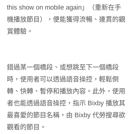
this show on mobile again」（重新在手
機播放節目），便能獲得流暢、連貫的觀
賞體驗。
錯過某一個橋段、或想跳至下一個橋段
時，使用者可以透過語音操控，輕鬆倒
轉、快轉、暫停和播放內容。此外，使用
者也能透過語音操控，指示 Bixby 播放其
最喜愛的節目名稱，由 Bixby 代勞搜尋欲
觀看的節目。