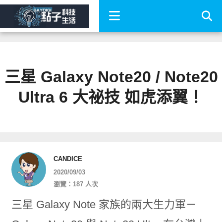
三星 Galaxy Note20 / Note20
Ultra 6 大祕技 如虎添翼！
CANDICE
2020/09/03
瀏覽：187 人次
三星 Galaxy Note 家族的兩大生力軍－