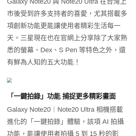
Galaxy Note20 與 Note20 Ultra 在台灣上
市後受到許多支持者的喜愛，尤其搭載多
項創新功能更能讓使用者精彩生活每一
天。三星現在也在官網上分享除了大家熟
悉的螢幕、Dex、S Pen 等特色之外，還
有鮮為人知的五大功能！
「一鍵拍錄」功能 捕捉更多精彩畫面
Galaxy Note20︱Note20 Ultra 相機搭載
進化的「一鍵拍錄」體驗，該項 AI 拍攝
功能，能讓使用者拍攝 5 到 15 秒的影