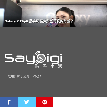
Galaxy Z Flip8 動手玩 更大外螢幕真的有感？
一起用好點子過好生活吧！