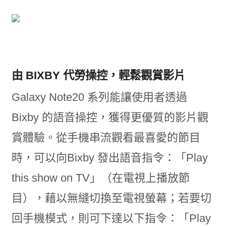
由 BIXBY 代勞操控，輕鬆觀賞影片
Galaxy Note20 系列能讓使用者透過
Bixby 的語音操控，獲得更優質的影片觀
賞體驗。從手機串流觀看最喜愛的節目
時，可以向Bixby 發出語音指令：「Play
this show on TV」（在電視上播放節
目），藉以無縫切換至電視螢幕；若要切
回手機模式，則可下達以下指令：「Play