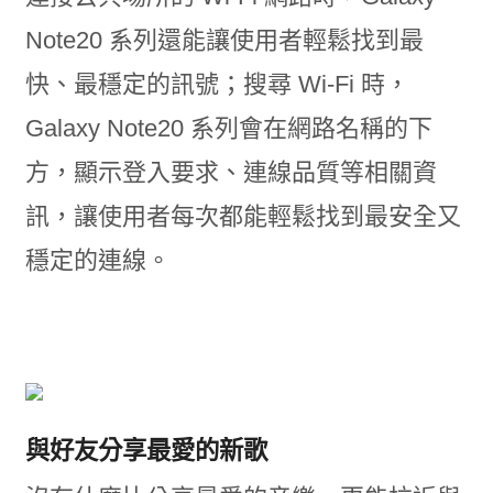
Note20 系列還能讓使用者輕鬆找到最
快、最穩定的訊號；搜尋 Wi-Fi 時，
Galaxy Note20 系列會在網路名稱的下
方，顯示登入要求、連線品質等相關資
訊，讓使用者每次都能輕鬆找到最安全又
穩定的連線。
與好友分享最愛的新歌