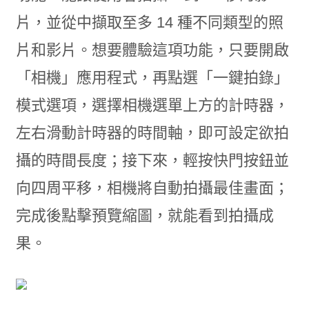
片，並從中擷取至多 14 種不同類型的照
片和影片。想要體驗這項功能，只要開啟
「相機」應用程式，再點選「一鍵拍錄」
模式選項，選擇相機選單上方的計時器，
左右滑動計時器的時間軸，即可設定欲拍
攝的時間長度；接下來，輕按快門按鈕並
向四周平移，相機將自動拍攝最佳畫面；
完成後點擊預覽縮圖，就能看到拍攝成
果。