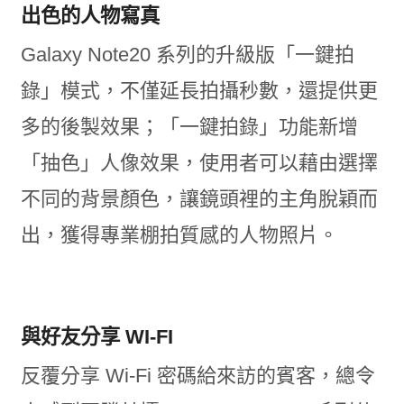
出色的人物寫真
Galaxy Note20 系列的升級版「一鍵拍
錄」模式，不僅延長拍攝秒數，還提供更
多的後製效果；「一鍵拍錄」功能新增
「抽色」人像效果，使用者可以藉由選擇
不同的背景顏色，讓鏡頭裡的主角脫穎而
出，獲得專業棚拍質感的人物照片。
與好友分享 WI-FI
反覆分享 Wi-Fi 密碼給來訪的賓客，總令