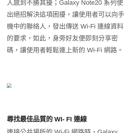
人感到不勝其擾；Galaxy Note20 系列使
出絕招解決這項困擾，讓使用者可以向手
機中的聯絡人，發出傳送 Wi-Fi 連線資料
的要求，如此，身旁好友便即刻分享密
碼，讓使用者輕鬆連上新的 Wi-Fi 網路。
尋找最佳品質的 WI- FI 連線
連接公共場所的 Wi-Fi 網路時，Galaxy