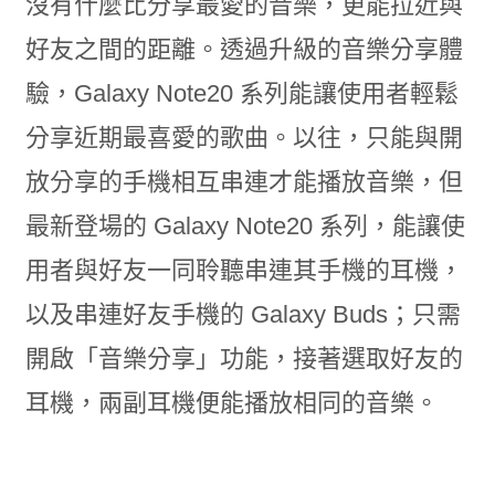
沒有什麼比分享最愛的音樂，更能拉近與
好友之間的距離。透過升級的音樂分享體
驗，Galaxy Note20 系列能讓使用者輕鬆
分享近期最喜愛的歌曲。以往，只能與開
放分享的手機相互串連才能播放音樂，但
最新登場的 Galaxy Note20 系列，能讓使
用者與好友一同聆聽串連其手機的耳機，
以及串連好友手機的 Galaxy Buds；只需
開啟「音樂分享」功能，接著選取好友的
耳機，兩副耳機便能播放相同的音樂。