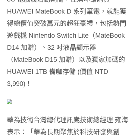
HUAWEI MateBook D 系列筆電，就能獲
得總價值突破萬元的超狂豪禮，包括熱門
遊戲機 Nintendo Switch Lite（MateBook
D14 加贈）、32 吋液晶顯示器
（MateBook D15 加贈）以及獨家加碼的
HUAWEI 1TB 備咖存儲 (價值 NTD
3,990)！
華為技術台灣總代理訊崴技術總經理 雍海
表示：「華為長期聚焦於科技研發與創