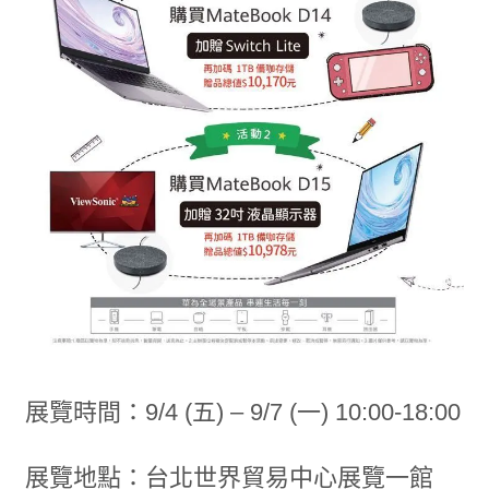
展覽時間：9/4 (五) – 9/7 (一) 10:00-18:00
展覽地點：台北世界貿易中心展覽一館