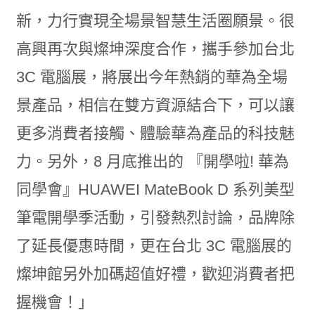
新，力行實現全場景智慧生活圈願景。很
高興再次與燦坤深度合作，攜手參加台北
3C 電腦展，將展出今年熱銷的華為全場
景產品，相信在雙方資源結合下，可以讓
更多消費者接觸、體驗華為產品的科技魅
力。另外，8 月底推出的 『開學啦! 華為
同學會』HUAWEI MateBook D 系列美型
筆電開學季活動，引發熱烈討論，品牌除
了延長優惠時間，更在台北 3C 電腦展的
燦坤館另外加碼超值好禮，歡迎消費者把
握機會！」