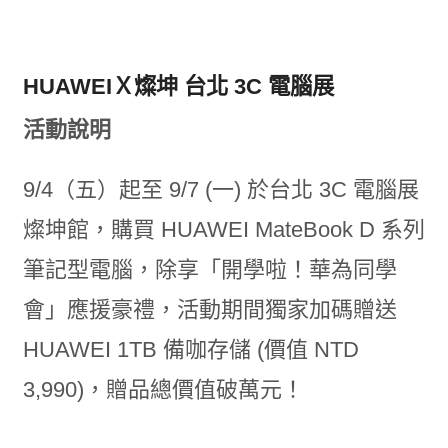
HUAWEIＸ燦坤 台北 3C 電腦展
活動說明
9/4（五）起至 9/7 (一) 於台北 3C 電腦展
燦坤館，購買 HUAWEI MateBook D 系列
筆記型電腦，除享「開學啦！華為同學
會」應援豪禮，活動期間獨家加碼贈送
HUAWEI 1TB 備咖存儲 (價值 NTD
3,990)，贈品總價值破萬元！