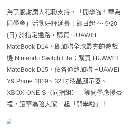
為了感謝廣大花粉支持，「開學啦！華為
同學會」活動好評延長！即日起 ～ 9/20
(日) 於指定通路，購買 HUAWEI
MateBook D14，即加贈全球最夯的遊戲
機 Nintendo Switch Lite；購買 HUAWEI
MateBook D15，依各通路加贈 HUAWEI
Y9 Prime 2019、32 吋液晶顯示器、
XBOX ONE S（同捆組）…等開學應援豪
禮，讓華為陪大家一起「開學啦」！