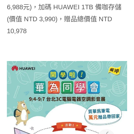
6,988元)，加碼 HUAWEI 1TB 備咖存儲
(價值 NTD 3,990)，贈品總價值 NTD
10,978