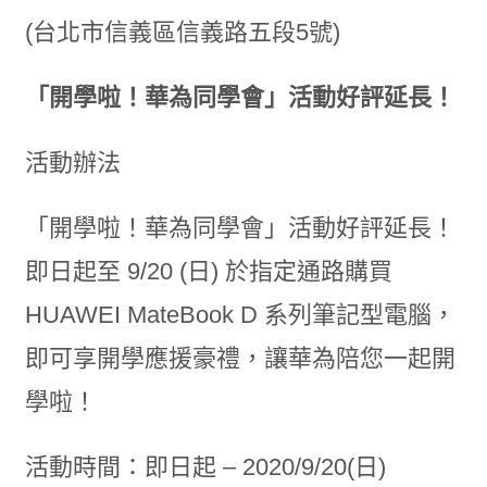
(台北市信義區信義路五段5號)
「開學啦！華為同學會」活動好評延長！
活動辦法
「開學啦！華為同學會」活動好評延長！
即日起至 9/20 (日) 於指定通路購買
HUAWEI MateBook D 系列筆記型電腦，
即可享開學應援豪禮，讓華為陪您一起開
學啦！
活動時間：即日起 – 2020/9/20(日)