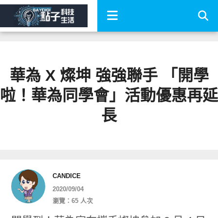
華為 X 燦坤 強強聯手 「開學
啦！華為同學會」活動優惠再延
長
CANDICE
2020/09/04
瀏覽：65 人次