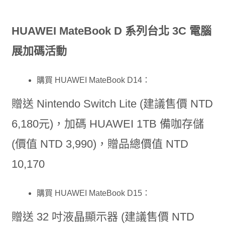
HUAWEI MateBook D 系列台北 3C 電腦
展加碼活動
購買 HUAWEI MateBook D14：
贈送 Nintendo Switch Lite (建議售價 NTD
6,180元)，加碼 HUAWEI 1TB 備咖存儲
(價值 NTD 3,990)，贈品總價值 NTD
10,170
購買 HUAWEI MateBook D15：
贈送 32 吋液晶顯示器 (建議售價 NTD