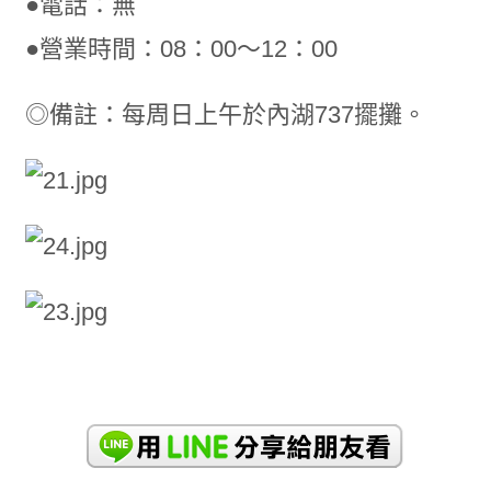
●電話：無
●營業時間：08：00～12：00
◎備註：每周日上午於內湖737擺攤。