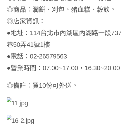
◎商品：潤餅、刈包、豬血糕、穀飲。
◎店家資訊：
●地址：114台北市內湖區內湖路一段737
巷50弄41號1樓
●電話：02-26579563
●營業時間：07:00~17:00，16:30~20:00
◎備註：買10份可外送。