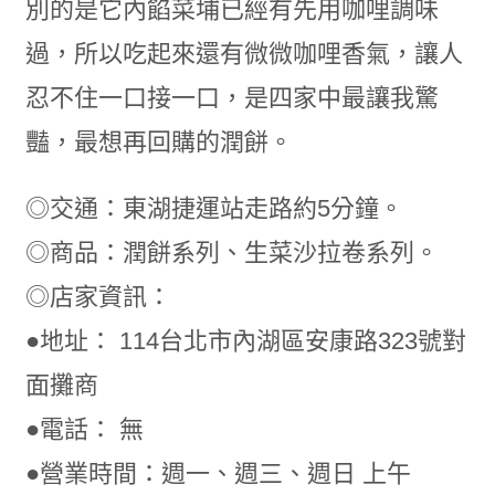
別的是它內餡菜埔已經有先用咖哩調味
過，所以吃起來還有微微咖哩香氣，讓人
忍不住一口接一口，是四家中最讓我驚
豔，最想再回購的潤餅。
◎交通：東湖捷運站走路約5分鐘。
◎商品：潤餅系列、生菜沙拉卷系列。
◎店家資訊：
●地址： 114台北市內湖區安康路323號對
面攤商
●電話： 無
●營業時間：週一、週三、週日 上午