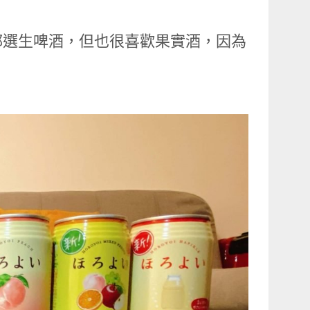
都選生啤酒，但也很喜歡果實酒，因為