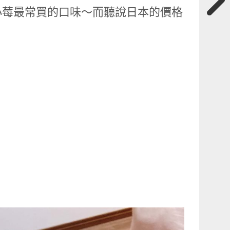
小莓最常買的口味～而聽說日本的價格