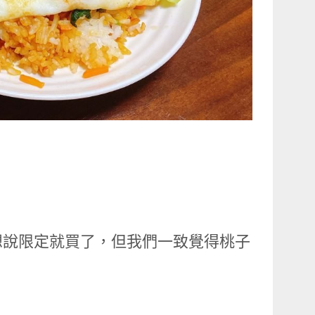
想說限定就買了，但我們一致覺得桃子