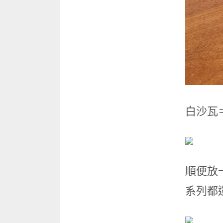
白沙瓦
順便放
系列都