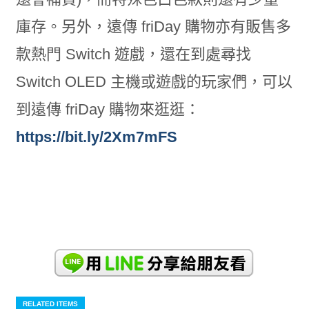
庫存。另外，遠傳 friDay 購物亦有販售多
款熱門 Switch 遊戲，還在到處尋找
Switch OLED 主機或遊戲的玩家們，可以
到遠傳 friDay 購物來逛逛：
https://bit.ly/2Xm7mFS
RELATED ITEMS