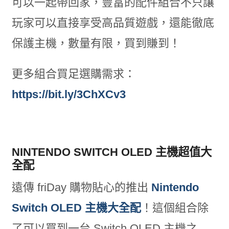
可以一起帶回家，豐富的配件組合不只讓
玩家可以直接享受高品質遊戲，還能徹底
保護主機，數量有限，買到賺到！
更多組合買足選購需求：
https://bit.ly/3ChXCv3
NINTENDO SWITCH OLED 主機超值大
全配
遠傳 friDay 購物貼心的推出
Nintendo
Switch OLED 主機大全配
！這個組合除
了可以買到一台 Switch OLED 主機之