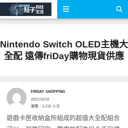
Nintendo Switch OLED主機大
全配 遠傳friDay購物現貨供應
FRIDAY SHOPPING
2021/10/18
瀏覽：2,216 人次
遊戲卡匣收納盒所組成的超值大全配組合