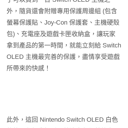
外，隨貨還會附贈專用保護周邊組 (包含
螢幕保護貼、Joy-Con 保護套、主機硬殼
包)、充電座及遊戲卡匣收納盒，讓玩家
拿到產品的第一時間，就能立刻給 Switch
OLED 主機最完善的保護，盡情享受遊戲
所帶來的快感！
此外，這回 Nintendo Switch OLED 白色