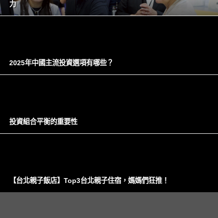
力
2025年中國主流投資選項有哪些？
投資組合平衡的重要性
【台北親子飯店】Top3台北親子住宿，媽媽們狂推！