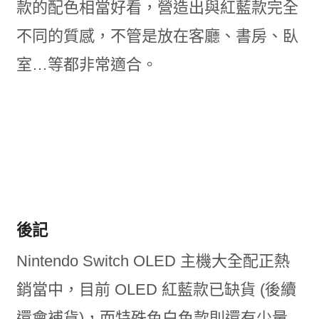
款的配色相當好看，營造出與紅藍款完全
不同的質感，不管是放在客廳、書房、臥
室…等都非常適合。
後記
Nintendo Switch OLED 主機大全配正熱
銷當中，目前 OLED 紅藍款已缺貨 (後續
還會補貨)，而特殊色白色款則還有少量