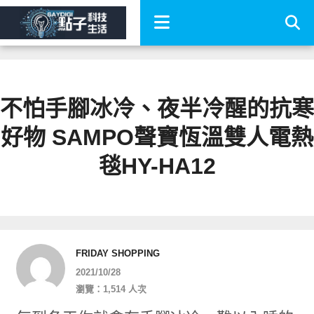
不怕手腳冰冷、夜半冷醒的抗寒
好物 SAMPO聲寶恆溫雙人電熱
毯HY-HA12
FRIDAY SHOPPING
2021/10/28
瀏覽：1,514 人次