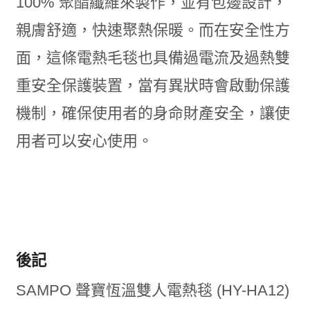
100% 聚酯纖維來製作，並有包邊設計，
親膚舒適，快速聚熱保暖。而在安全性方
面，這條電熱毛毯也具備過電流及過熱雙
重安全保護裝置，當有異狀時會啟動保護
機制，確保使用者的身命財產安全，讓使
用者可以安心使用。
後記
SAMPO 聲寶恆溫雙人電熱毯 (HY-HA12)