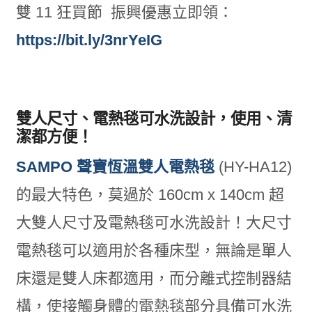
雙 11 狂買節 振興優惠立即領：
https://bit.ly/3nrYeIG
雙人尺寸、電熱毯可水洗設計，使用、清
潔都方便！
SAMPO 聲寶恆溫雙人電熱毯
(HY-HA12)
的最大特色，莫過於 160cm x 140cm 超
大雙人尺寸及電熱毯可水洗設計！大尺寸
電熱毯可以適用於各種床型，無論是單人
床還是雙人床都適用，而分離式控制器結
構，使接觸身體的電熱毯部分具備可水洗