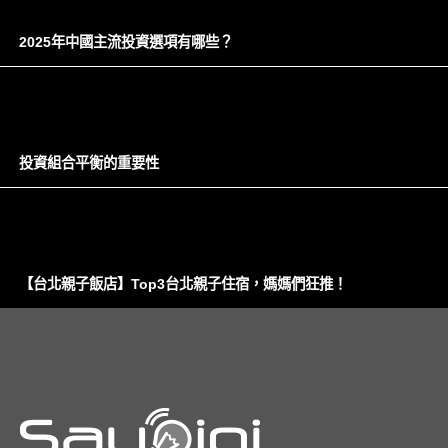
2025年中國主流投資選項有哪些？
投資組合平衡的重要性
【台北親子飯店】Top3台北親子住宿，媽媽們狂推！