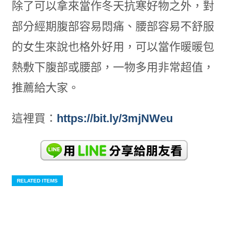
除了可以拿來當作冬天抗寒好物之外，對
部分經期腹部容易悶痛、腰部容易不舒服
的女生來說也格外好用，可以當作暖暖包
熱敷下腹部或腰部，一物多用非常超值，
推薦給大家。
這裡買：
https://bit.ly/3mjNWeu
RELATED ITEMS