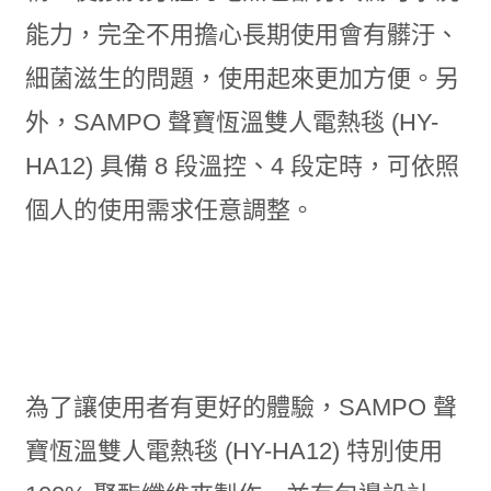
能力，完全不用擔心長期使用會有髒汙、
細菌滋生的問題，使用起來更加方便。另
外，SAMPO 聲寶恆溫雙人電熱毯 (HY-
HA12) 具備 8 段溫控、4 段定時，可依照
個人的使用需求任意調整。
為了讓使用者有更好的體驗，SAMPO 聲
寶恆溫雙人電熱毯 (HY-HA12) 特別使用