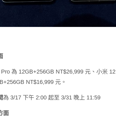
面
 Pro 為 12GB+256GB NT$26,999 元、小米 1
GB+256GB NT$16,999 元。
間
為 3/17 下午 2:00 起至 3/31 晚上 11:59
方面