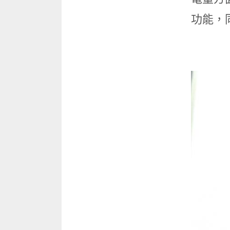
功能，同時