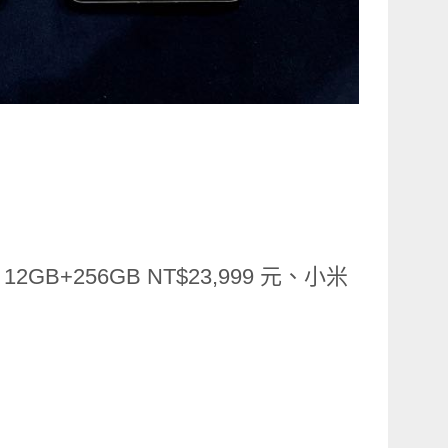
2 12GB+256GB NT$23,999 元、小米