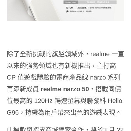
除了全新挑戰的旗艦領域外，realme 一直
以來的強勢領域也有新機推出，主打高
CP 值遊戲體驗的電商產品線 narzo 系列
再添新成員
realme narzo 50
，搭載同價
位最高的 120Hz 暢速螢幕與聯發科 Helio
G96，持續為用戶帶來出色的遊戲表現。
此機款與蝦皮商城獨家合作，將於3 月 22