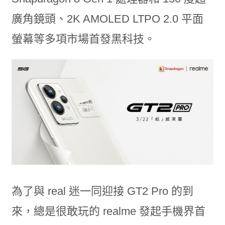
廣角鏡頭、2K AMOLED LTPO 2.0 平面
螢幕等多項市場首發黑科技。
為了與 real 迷一同迎接 GT2 Pro 的到
來，總是很敢玩的 realme 發起手機界首