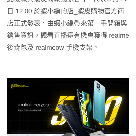
日 12:00 於蝦小編的店_蝦皮購物官方商
店正式發表，由蝦小編帶來第一手開箱與
銷售資訊，觀看直播還有機會獲得 realme
後背包及 realmeow 手機支架。