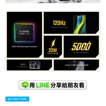
RELATED ITEMS