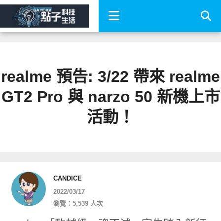
realme 預告: 3/22 帶來 realme
GT2 Pro 與 narzo 50 新機上市
活動！
CANDICE
2022/03/17
瀏覽：5,539 人次