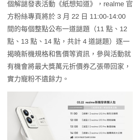
個解謎發表活動《紙想知道》，realme 官
方粉絲專頁將於 3 月 22 日 11:00-14:00
間的每個整點公布一道謎題（11 點、12
點、13 點、14 點，共計 4 道謎題）逐一
揭曉新機規格和售價等資訊，參與活動就
有機會將最大獎萬元折價券乙張帶回家，
實力寵粉不遺餘力。