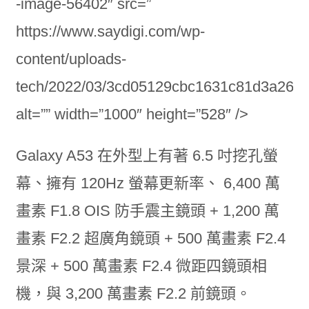
-image-56402″ src=”
https://www.saydigi.com/wp-
content/uploads-
tech/2022/03/3cd05129cbc1631c81d3a263e
alt=”” width=”1000″ height=”528″ />
Galaxy A53 在外型上有著 6.5 吋挖孔螢
幕、擁有 120Hz 螢幕更新率、 6,400 萬
畫素 F1.8 OIS 防手震主鏡頭 + 1,200 萬
畫素 F2.2 超廣角鏡頭 + 500 萬畫素 F2.4
景深 + 500 萬畫素 F2.4 微距四鏡頭相
機，與 3,200 萬畫素 F2.2 前鏡頭。