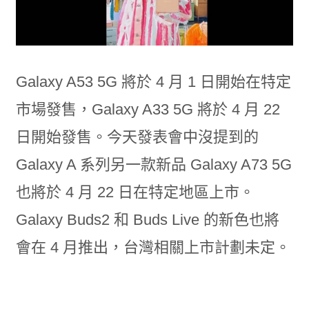
Galaxy A53 5G 將於 4 月 1 日開始在特定
市場發售，Galaxy A33 5G 將於 4 月 22
日開始發售。今天發表會中沒提到的
Galaxy A 系列另一款新品 Galaxy A73 5G
也將於 4 月 22 日在特定地區上市。
Galaxy Buds2 和 Buds Live 的新色也將
會在 4 月推出，台灣相關上市計劃未定。