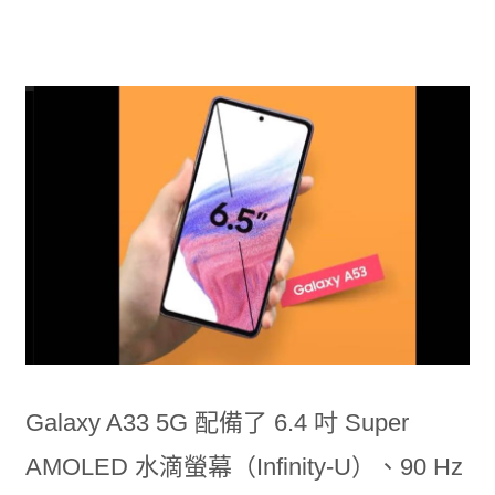
Galaxy A33 5G 配備了 6.4 吋 Super
AMOLED 水滴螢幕（Infinity-U）、90 Hz