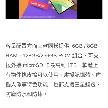
容量配置方面兩款同樣提供 6GB / 8GB
RAM、128GB/256GB ROM 組合、可支
援外接 microSD 卡最高到 1TB、軟體上
有物件橡皮擦可以使用、虛擬記憶體、虛
擬人像等特色功能，也都支援三星錢包、
防塵防水和防摔。