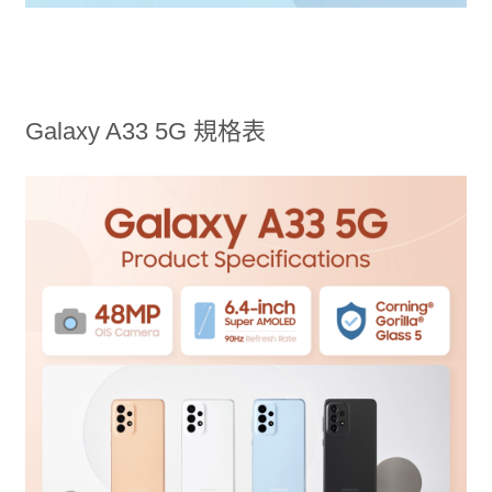
Galaxy A33 5G 規格表