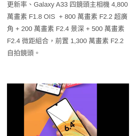
更新率、Galaxy A33 四鏡頭主相機 4,800
萬畫素 F1.8 OIS + 800 萬畫素 F2.2 超廣
角 + 200 萬畫素 F2.4 景深 + 500 萬畫素
F2.4 微距組合，前置 1,300 萬畫素 F2.2
自拍鏡頭。