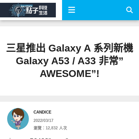
三星推出 Galaxy A 系列新機
Galaxy A53 / A33 非常”
AWESOME”!
CANDICE
2022/03/17
瀏覽：12,832 人次