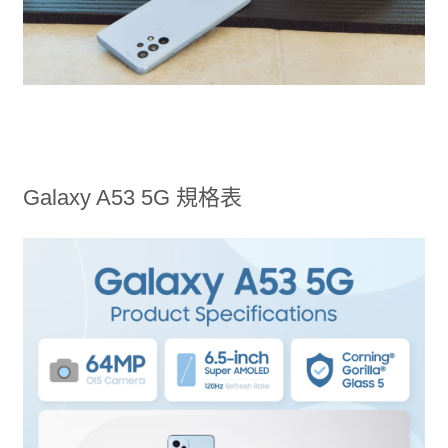
Galaxy A53 5G 規格表