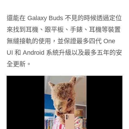
還能在 Galaxy Buds 不見的時候透過定位
來找到耳機、跟平板、手錶、耳機等裝置
無縫接軌的使用，並保證最多四代 One
UI 和 Android 系統升級以及最多五年的安
全更新。