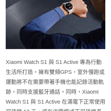
Xiaomi Watch S1 與 S1 Active 專為行動
生活所打造，擁有雙頻GPS，室外慢跑或
運動將不在需要帶著手機也能記錄活動軌
跡，同時支援藍牙通話。同時，Xiaomi
Watch S1 與 S1 Active 在滿電下正常使用