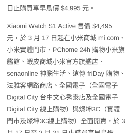
日止購買享早鳥價 $4,995 元。
Xiaomi Watch S1 Active 售價 $4,495
元，於 3 月 17 日起在小米商城 mi.com、
小米實體門市、PChome 24h 購物小米旗
艦館、蝦皮商城小米官方旗艦店、
senaonline 神腦生活、遠傳 friDay 購物、
法雅客網路商店、全國電子（全國電子
Digital City 台中文心秀泰店及全國電子
Digital City 線上購物）與燦坤3C（實體
門市及燦坤3C線上購物）全面開賣，於 3
月 17 日至 3 月 31 日止購買享早鳥價