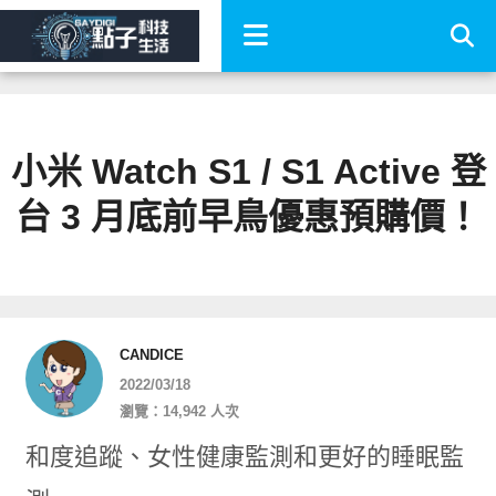
小米 Watch S1 / S1 Active 登
台 3 月底前早鳥優惠預購價！
CANDICE
2022/03/18
瀏覽：14,942 人次
和度追蹤、女性健康監測和更好的睡眠監