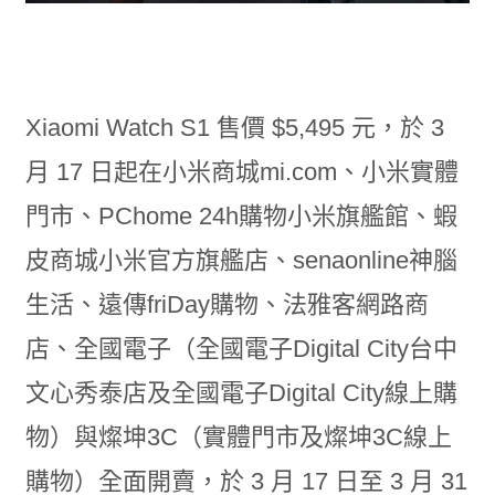
Xiaomi Watch S1 售價 $5,495 元，於 3
月 17 日起在小米商城mi.com、小米實體
門市、PChome 24h購物小米旗艦館、蝦
皮商城小米官方旗艦店、senaonline神腦
生活、遠傳friDay購物、法雅客網路商
店、全國電子（全國電子Digital City台中
文心秀泰店及全國電子Digital City線上購
物）與燦坤3C（實體門市及燦坤3C線上
購物）全面開賣，於 3 月 17 日至 3 月 31