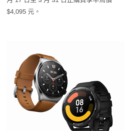
$4,095 元。