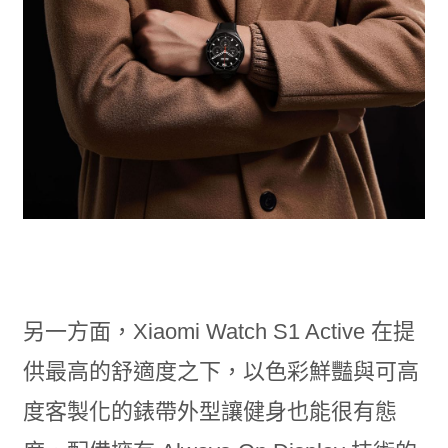
另一方面，Xiaomi Watch S1 Active 在提
供最高的舒適度之下，以色彩鮮豔與可高
度客製化的錶帶外型讓健身也能很有態