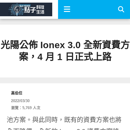
光陽公佈 Ionex 3.0 全新資費方
案，4 月 1 日正式上路
高伯任
2022/03/30
瀏覽：5,769 人次
池方案。與此同時，既有的資費方案也將