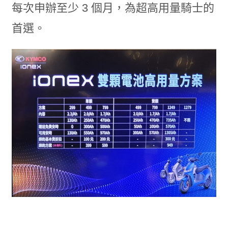
每次申辦至少 3 個月，為超高用量騎士的
首選。