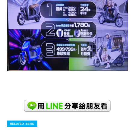
RELATED ITEMS