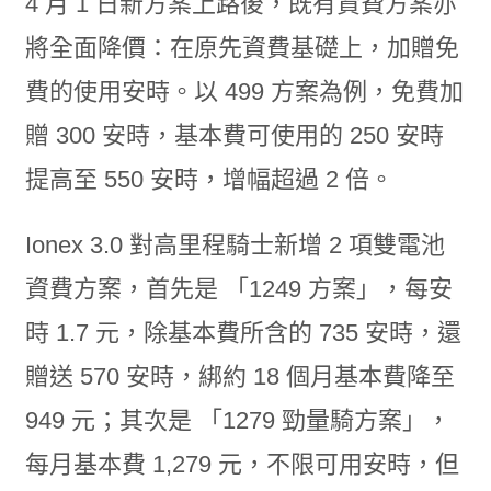
4 月 1 日新方案上路後，既有資費方案亦
將全面降價：在原先資費基礎上，加贈免
費的使用安時。以 499 方案為例，免費加
贈 300 安時，基本費可使用的 250 安時
提高至 550 安時，增幅超過 2 倍。
Ionex 3.0 對高里程騎士新增 2 項雙電池
資費方案，首先是 「1249 方案」，每安
時 1.7 元，除基本費所含的 735 安時，還
贈送 570 安時，綁約 18 個月基本費降至
949 元；其次是 「1279 勁量騎方案」，
每月基本費 1,279 元，不限可用安時，但