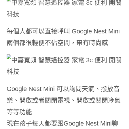
每個人都可以直接呼叫 Google Nest Mini
兩個都很輕便不佔空間，帶有時尚感
Google Nest Mini 可以詢問天氣、撥放音
樂、開啟或者關閉電視、開啟或關閉冷氣
等等功能
現在孩子每天都要跟Google Nest Mini聊