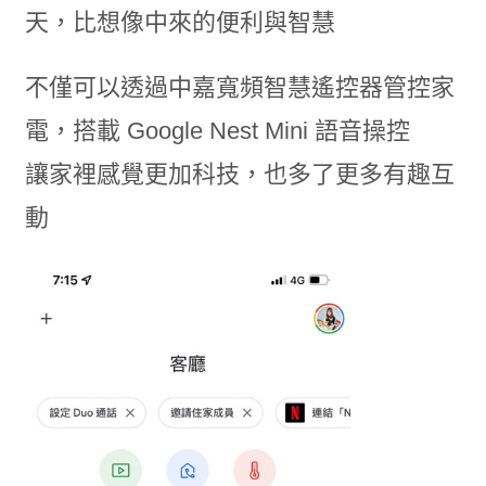
天，比想像中來的便利與智慧
不僅可以透過中嘉寬頻智慧遙控器管控家
電，搭載 Google Nest Mini 語音操控
讓家裡感覺更加科技，也多了更多有趣互
動