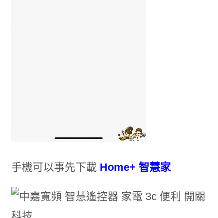
手機可以事先下載
Home+ 智慧家