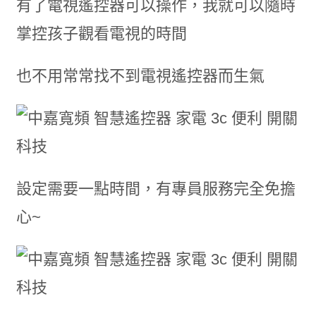
有了電視遙控器可以操作，我就可以隨時
掌控孩子觀看電視的時間
也不用常常找不到電視遙控器而生氣
設定需要一點時間，有專員服務完全免擔
心~