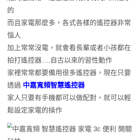
的
而且家電那麼多，各式各樣的遙控器非常
惱人
加上常常沒電，就會看長輩或者小孩都在
拍打遙控器….自古以來的習性動作
家裡常常都要備用很多遙控器，現在只要
透過
中嘉寬頻智慧遙控器
家人只要有手機都可以做配對，就可以輕
鬆設定家電的操作