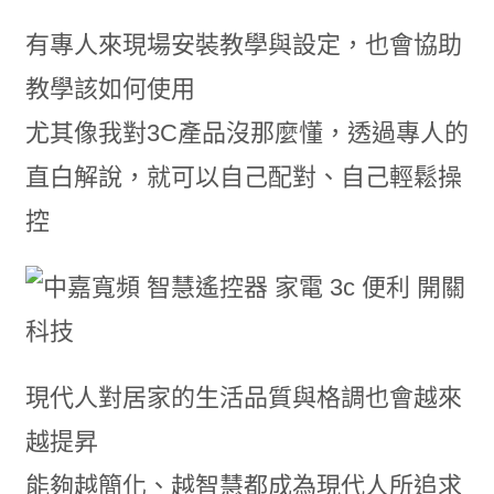
有專人來現場安裝教學與設定，也會協助
教學該如何使用
尤其像我對3C產品沒那麼懂，透過專人的
直白解說，就可以自己配對、自己輕鬆操
控
現代人對居家的生活品質與格調也會越來
越提昇
能夠越簡化、越智慧都成為現代人所追求