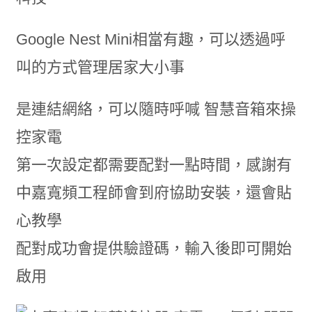
Google Nest Mini相當有趣，可以透過呼
叫的方式管理居家大小事
是連結網絡，可以隨時呼喊 智慧音箱來操
控家電
第一次設定都需要配對一點時間，感謝有
中嘉寬頻工程師會到府協助安裝，還會貼
心教學
配對成功會提供驗證碼，輸入後即可開始
啟用