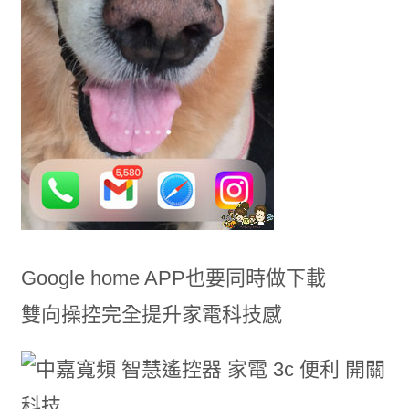
Google home APP也要同時做下載
雙向操控完全提升家電科技感