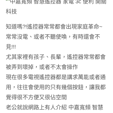
知道嗎?!遙控器常常都會出現家庭革命~
常常沒電、或者不聽使喚，有時還會不
見!!!
尤其家裡有孩子、長輩，遙控器常常都會
被弄到壞掉，或者不太會操作
現在很多電視遙控器都是講求萬能或者通
用，往往會使用的只有幾個按鈕，讓我都
覺得很不方便又很佔空間
老公就說網路上有人介紹 中嘉寬頻 智慧