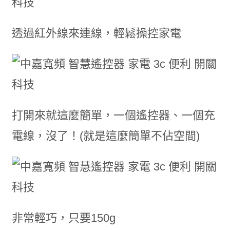
透過紅外線來連線，輕鬆操控家電
打開來就這麼簡單，一個遙控器、一個充
電線，沒了！(就是這麼簡單不佔空間)
非常輕巧，只要150g