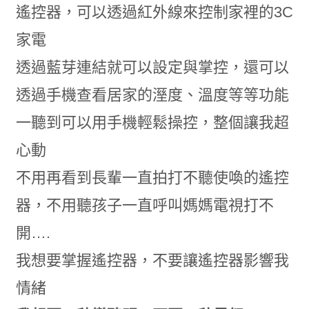
遙控器，可以透過紅外線來控制家裡的3C
家電
透過藍芽連結就可以設定與掌控，還可以
透過手機查看居家的溼度、溫度等等功能
一聽到可以用手機輕鬆操控，整個讓我超
心動
不用再看到長輩一直拍打不聽使喚的遙控
器，不用聽孩子一直呼叫媽媽電視打不
開….
我想要掌握遙控器，不要讓遙控器影響我
情緒