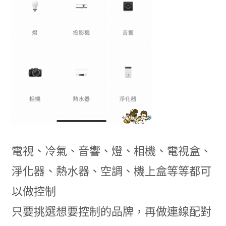
電視、冷氣、音響、燈、相機、電視盒、
淨化器、熱水器、空調、機上盒等等都可
以做控制
只要挑選想要控制的品牌，再做連線配對