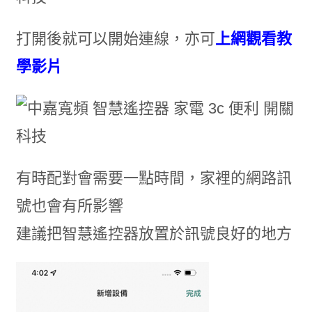
打開後就可以開始連線，亦可
上網觀看教
學影片
有時配對會需要一點時間，家裡的網路訊
號也會有所影響
建議把智慧遙控器放置於訊號良好的地方