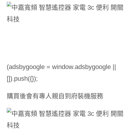
(adsbygoogle = window.adsbygoogle ||
[]).push({});
購買後會有專人親自到府裝機服務