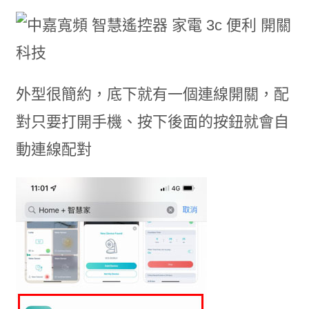
外型很簡約，底下就有一個連線開關，配
對只要打開手機、按下後面的按鈕就會自
動連線配對