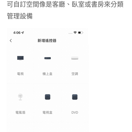
可自訂空間像是客廳、臥室或書房來分類
管理設備