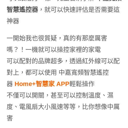
智慧遙控器
，就可以快速評估是否需要這
神器
一開始我也很質疑，真的有那麼厲害
嗎？！一機就可以操控家裡的家電
可以配對的品牌超多，透過紅外線可以配
對上，都可以使用 中嘉寬頻智慧遙控
器
Home+智慧家 APP
輕鬆操作
不僅可以開關，甚至可以控制溫度、濕
度、電風扇大小風速等等，比你想像中厲
害