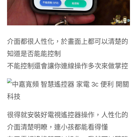
介面都很人性化，於畫面上都可以清楚的
知道是否能能控制
不能控制還會讓你連線操作多次來做掌控
很得就安裝好電視遙控器操作，人性化的
介面清楚明瞭，連小孩都能看得懂