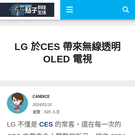
LG 於CES 帶來無線透明
OLED 電視
CANDICE
2024/01/10
瀏覽：828 人次
LG 不僅是
CES
的常客，還在每一次的