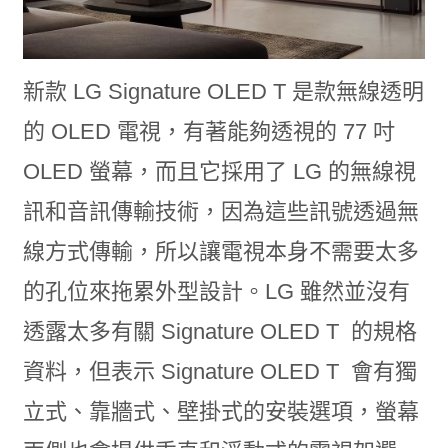
新款 LG Signature OLED T 是款無線透明
的 OLED 電視，有著能夠透視的 77 吋
OLED 螢幕，而且它採用了 LG 的無線視
訊和音訊傳輸技術，因為這些訊號透過無
線方式傳輸，所以讓電視本身不需要太多
的孔位來拖累外型設計。LG 雖然並沒有
透露太多有關 Signature OLED T 的規格
資料，但表示 Signature OLED T 會有獨
立式、靠牆式、壁掛式的安裝選項，螢幕