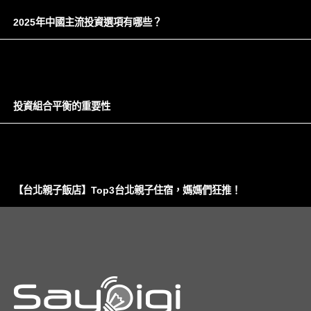
2025年中國主流投資選項有哪些？
投資組合平衡的重要性
【台北親子飯店】Top3台北親子住宿，媽媽們狂推！