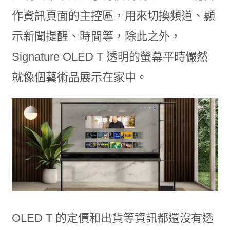
作資訊頁面的主控區，用來切換頻道、顯
示新聞提醒、時間等，除此之外，
Signature OLED T 透明的螢幕平時儼然
就像個藝術品展示在家中。
OLED T 的定價和出貨等資訊都還沒有透