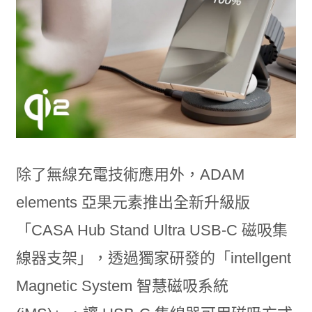
除了無線充電技術應用外，ADAM
elements 亞果元素推出全新升級版
「CASA Hub Stand Ultra USB-C 磁吸集
線器支架」，透過獨家研發的「intellgent
Magnetic System 智慧磁吸系統