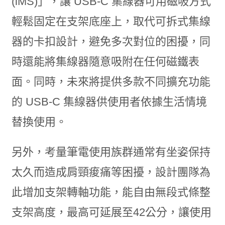
(iMS)」，讓 USB-C 集線器可用磁吸方式
輕鬆固定在支架底座上，取代可拆式集線
器的卡扣設計，避免多次對位的困擾，同
時還能將集線器隨意吸附在任何磁鐵表
面。同時，未來將提供多款不同擴充功能
的 USB-C 集線器供使用者依據生活情境
替換使用。
另外，考量筆電使用族群通常有坐姿保持
太久而造成肩頸痠痛等困擾，設計團隊為
此增加支架轉軸功能，能自由無段式條整
支架高度，最高可延展至42公分，讓使用