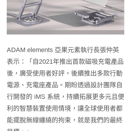
ADAM elements 亞果元素執行長張仲英
表示：「自2021年推出首款磁吸充電產品
後，廣受使用者好評，後續推出多款行動
電源、充電座產品。期盼透過設計團隊自
行開發的 iMS 系統，持續拓展更多元且便
利的智慧裝置使用情境，讓全球使用者都
能擺脫無線纏繞的拘束，就是我們的最終