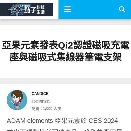
亞果元素發表Qi2認證磁吸充電
座與磁吸式集線器筆電支架
CANDICE
2024/01/11
瀏覽：1,000 人次
ADAM elements 亞果元素於 CES 2024