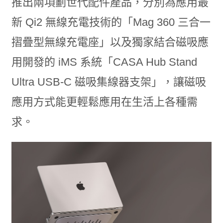
推出兩項劃世代配件產品，分別為應用最
新 Qi2 無線充電技術的「Mag 360 三合一
摺疊型無線充電座」以及獨家結合磁吸應
用開發的 iMS 系統「CASA Hub Stand
Ultra USB-C 磁吸集線器支架」，讓磁吸
應用方式能更輕鬆應用在生活上各種需
求。