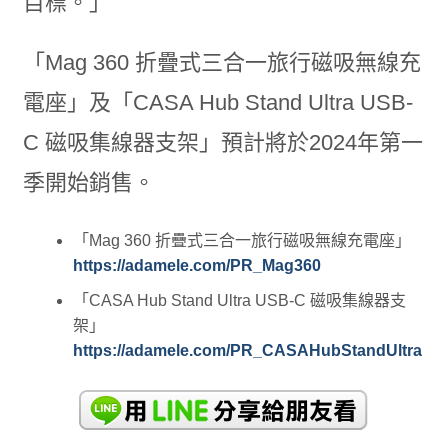
目標。」
「Mag 360 折疊式三合一旅行磁吸無線充
電座」及「CASA Hub Stand Ultra USB-
C 磁吸集線器支架」預計將於2024年第一
季開始銷售。
「Mag 360 折疊式三合一旅行磁吸無線充電座」
https://adamele.com/PR_Mag360
「CASA Hub Stand Ultra USB-C 磁吸集線器支
架」
https://adamele.com/PR_CASAHubStandUltra