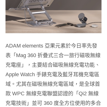
ADAM elements 亞果元素於今日率先發
表「Mag 360 折疊式三合一旅行磁吸無線
充電座」，主要結合磁吸無線充電功能、
Apple Watch 手錶充電及藍牙耳機充電區
域。尤其在磁吸無線充電區域，是全球首
款 WPC 無線充電聯盟認證的「Qi2 無線
充電技術」並可 360 度全方位使用的多合