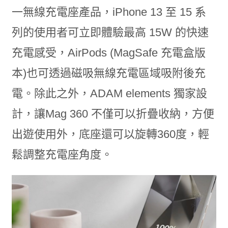
一無線充電座產品，iPhone 13 至 15 系
列的使用者可立即體驗最高 15W 的快速
充電感受，AirPods (MagSafe 充電盒版
本)也可透過磁吸無線充電區域吸附後充
電。除此之外，ADAM elements 獨家設
計，讓Mag 360 不僅可以折疊收納，方便
出遊使用外，底座還可以旋轉360度，輕
鬆調整充電座角度。