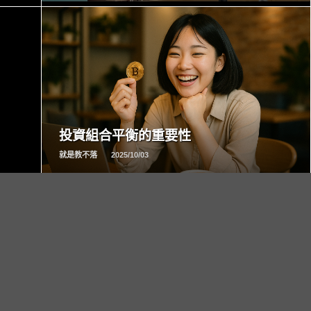
READ
MORE
投資組合平衡的重要性
就是教不落
2025/10/03