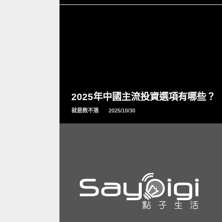
READ
MORE
2025年中國主流投資選項有哪些？
就是教不落
2025/10/30