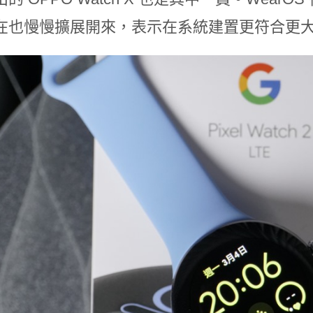
在也慢慢擴展開來，表示在系統建置更符合更