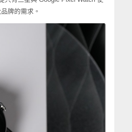
大品牌的需求。