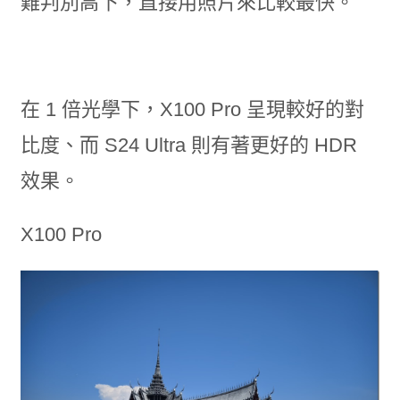
難判別高下，直接用照片來比較最快。
在 1 倍光學下，X100 Pro 呈現較好的對
比度、而 S24 Ultra 則有著更好的 HDR
效果。
X100 Pro