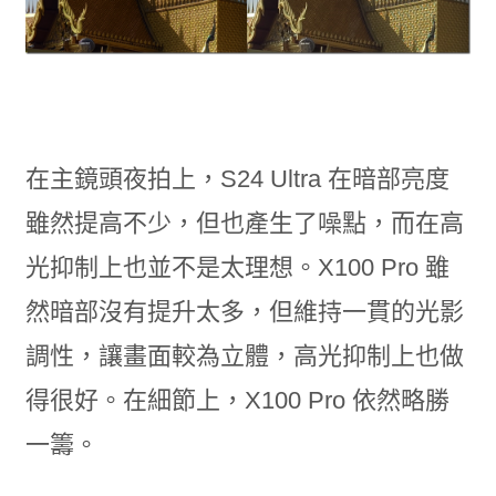
在主鏡頭夜拍上，S24 Ultra 在暗部亮度
雖然提高不少，但也產生了噪點，而在高
光抑制上也並不是太理想。X100 Pro 雖
然暗部沒有提升太多，但維持一貫的光影
調性，讓畫面較為立體，高光抑制上也做
得很好。在細節上，X100 Pro 依然略勝
一籌。