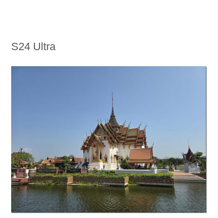
S24 Ultra