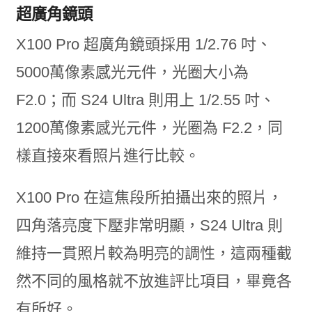
超廣角鏡頭
X100 Pro 超廣角鏡頭採用 1/2.76 吋、
5000萬像素感光元件，光圈大小為
F2.0；而 S24 Ultra 則用上 1/2.55 吋、
1200萬像素感光元件，光圈為 F2.2，同
樣直接來看照片進行比較。
X100 Pro 在這焦段所拍攝出來的照片，
四角落亮度下壓非常明顯，S24 Ultra 則
維持一貫照片較為明亮的調性，這兩種截
然不同的風格就不放進評比項目，畢竟各
有所好。