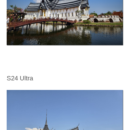
S24 Ultra