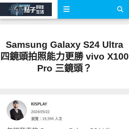
Samsung Galaxy S24 Ultra
四鏡頭拍照能力更勝 vivo X100
Pro 三鏡頭？
KISPLAY
2024/05/22
瀏覽：19,594 人次