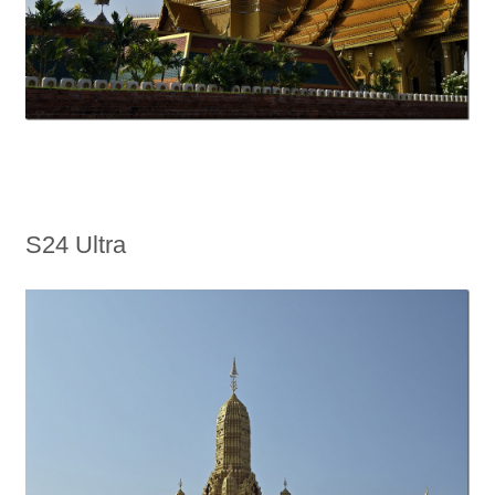
S24 Ultra