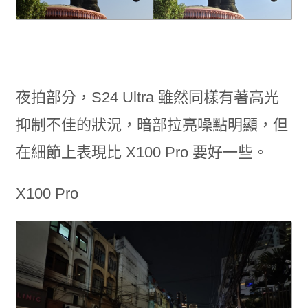
夜拍部分，S24 Ultra 雖然同樣有著高光
抑制不佳的狀況，暗部拉亮噪點明顯，但
在細節上表現比 X100 Pro 要好一些。
X100 Pro