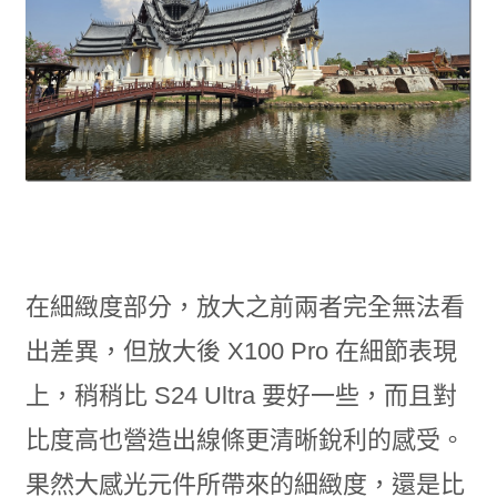
在細緻度部分，放大之前兩者完全無法看
出差異，但放大後 X100 Pro 在細節表現
上，稍稍比 S24 Ultra 要好一些，而且對
比度高也營造出線條更清晰銳利的感受。
果然大感光元件所帶來的細緻度，還是比