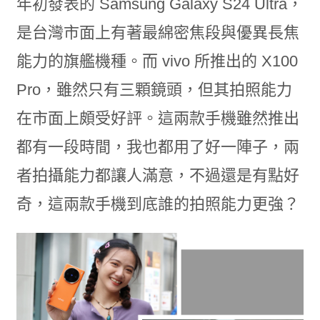
年初發表的 Samsung Galaxy S24 Ultra，
是台灣市面上有著最綿密焦段與優異長焦
能力的旗艦機種。而 vivo 所推出的 X100
Pro，雖然只有三顆鏡頭，但其拍照能力
在市面上頗受好評。這兩款手機雖然推出
都有一段時間，我也都用了好一陣子，兩
者拍攝能力都讓人滿意，不過還是有點好
奇，這兩款手機到底誰的拍照能力更強？