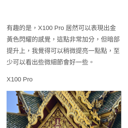
有趣的是，X100 Pro 居然可以表現出金
黃色閃耀的感覺，這點非常加分，但暗部
提升上，我覺得可以稍微提亮一點點，至
少可以看出些微細節會好一些。
X100 Pro