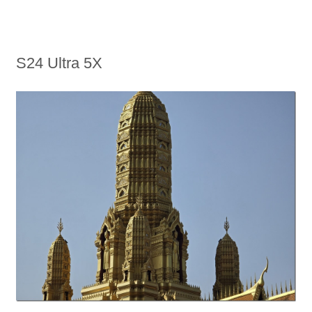
S24 Ultra 5X