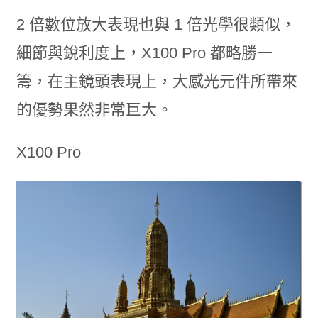
2 倍數位放大表現也與 1 倍光學很類似，
細節與銳利度上，X100 Pro 都略勝一
籌，在主鏡頭表現上，大感光元件所帶來
的優勢果然非常巨大。
X100 Pro