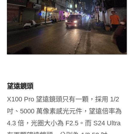
望遠鏡頭
X100 Pro 望遠鏡頭只有一顆，採用 1/2
吋、5000 萬像素感光元件，望遠倍率為
4.3 倍，光圈大小為 F2.5。而 S24 Ultra