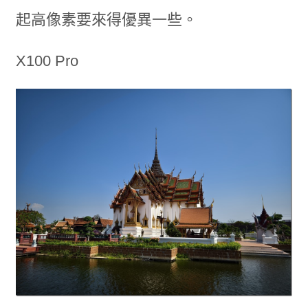
起高像素要來得優異一些。
X100 Pro