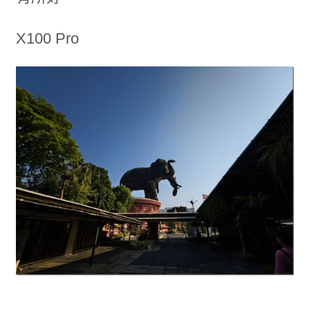
X100 Pro