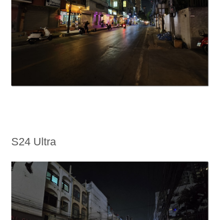
S24 Ultra