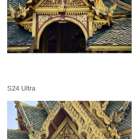
S24 Ultra