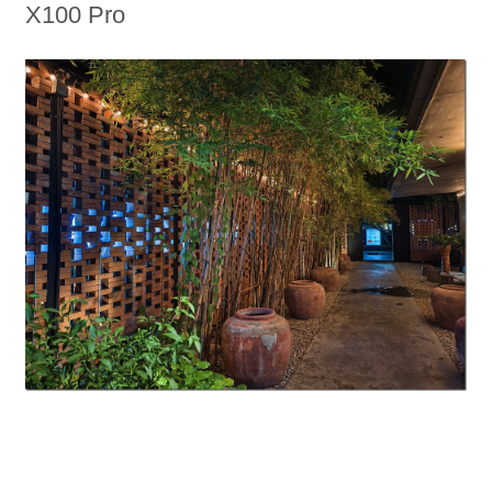
X100 Pro