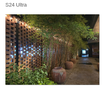
S24 Ultra