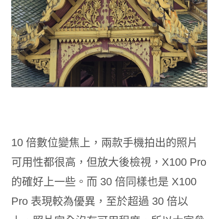
10 倍數位變焦上，兩款手機拍出的照片
可用性都很高，但放大後檢視，X100 Pro
的確好上一些。而 30 倍同樣也是 X100
Pro 表現較為優異，至於超過 30 倍以