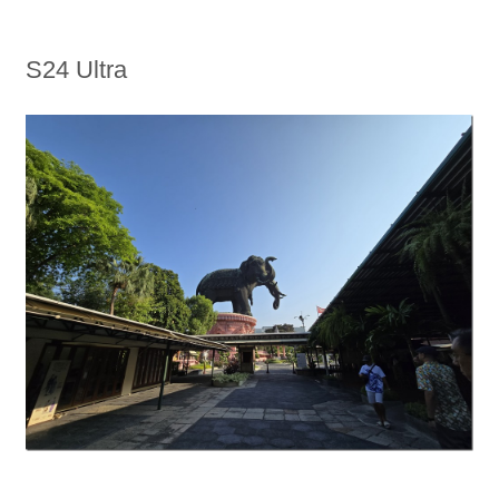
S24 Ultra