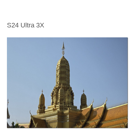
S24 Ultra 3X