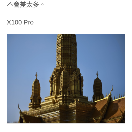
不會差太多。
X100 Pro