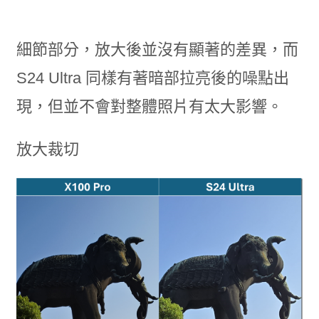
細節部分，放大後並沒有顯著的差異，而
S24 Ultra 同樣有著暗部拉亮後的噪點出
現，但並不會對整體照片有太大影響。
放大裁切