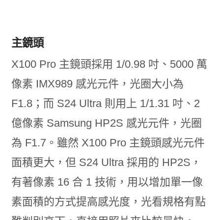
主鏡頭
X100 Pro 主鏡頭採用 1/0.98 吋、5000 萬
像素 IMX989 感光元件，光圈大小為
F1.8；而 S24 Ultra 則用上 1/1.31 吋、2
億像素 Samsung HP2S 感光元件，光圈
為 F1.7。雖然 X100 Pro 主鏡頭感光元件
面積更大，但 S24 Ultra 採用的 HP2S，
有著像素 16 合 1 技術，用以增加單一像
素面積的方式提高感光度，光看規格有點