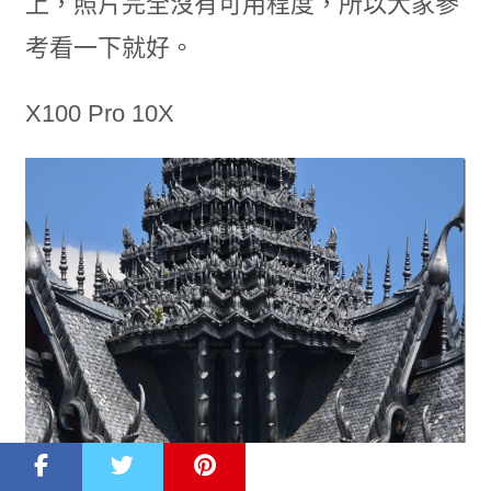
上，照片完全沒有可用程度，所以大家參
考看一下就好。
X100 Pro 10X