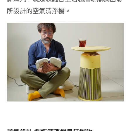
所設計的空氣清淨機。