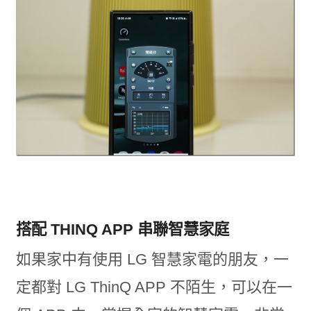
搭配 THINQ APP 串聯智慧家庭
如果家中有使用 LG 智慧家電的朋友，一
定都對 LG ThinQ APP 不陌生，可以在一