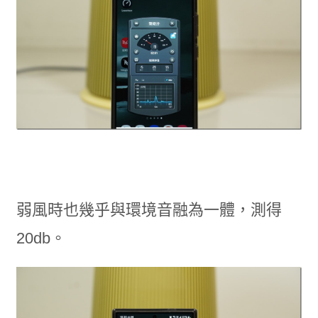
弱風時也幾乎與環境音融為一體，測得
20db。