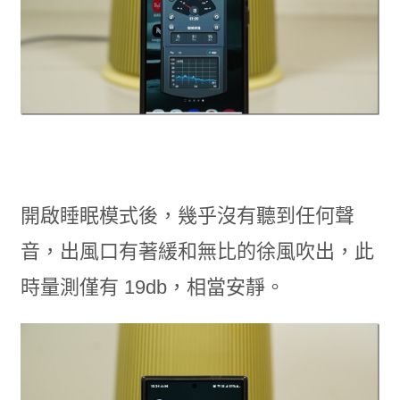
開啟睡眠模式後，幾乎沒有聽到任何聲
音，出風口有著緩和無比的徐風吹出，此
時量測僅有 19db，相當安靜。