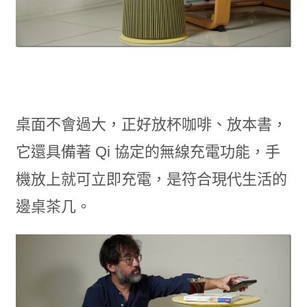
桌面不會過大，正好放杯咖啡、放本書，
它還具備著 Qi 協定的無線充電功能，手
機放上就可立即充電，是符合現代生活的
邊桌茶几。