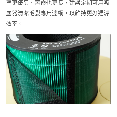
率更優異、壽命也更長，建議定期可用吸
塵器清潔毛髮專用濾網，以維持更好過濾
效率。