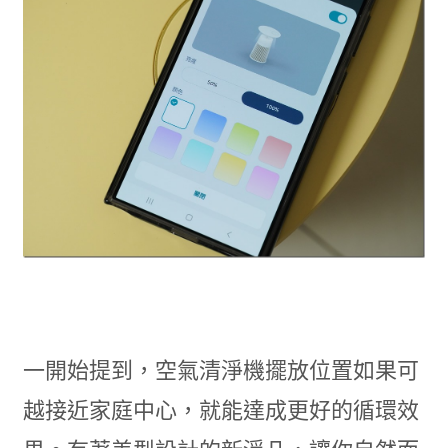
一開始提到，空氣清淨機擺放位置如果可
越接近家庭中心，就能達成更好的循環效