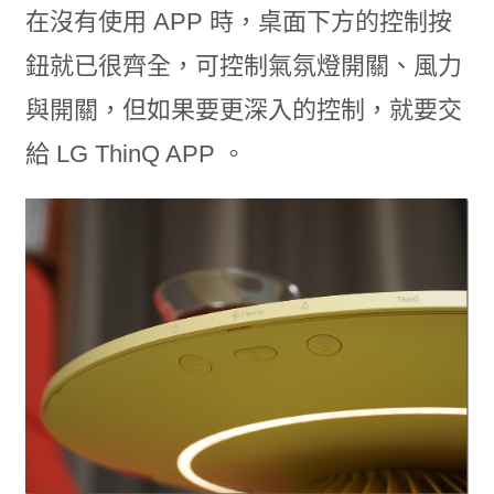
在沒有使用 APP 時，桌面下方的控制按
鈕就已很齊全，可控制氣氛燈開關、風力
與開關，但如果要更深入的控制，就要交
給 LG ThinQ APP 。