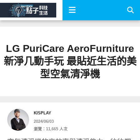
LG PuriCare AeroFurniture
新淨几動手玩 最貼近生活的美
型空氣清淨機
KISPLAY
2024/06/03
瀏覽：11,665 人次