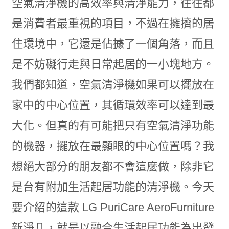
空氣清淨機的高效率與清淨能力，往往都
是消費者最重視的項目，不過在擁擠的居
住環境中，它還是佔據了一個角落，而且
是不妨礙行走與日常起居的一小塊地方。
我們都知道，空氣清淨機如果可以擺放在
家中的中心位置，其循環效率可以達到最
大化。但真的有可能把只有空氣清淨功能
的機器，擺放在最顯眼的中心位置嗎？我
想絕大部分的朋友都不會這麼做，除非它
是台有附加生活起居功能的清淨機。今天
要介紹的這款 LG PuriCare AeroFurniture
新淨几，就是以融合生活起居功能為出發