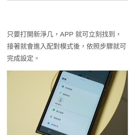
只要打開新淨几，APP 就可立刻找到，
接著就會進入配對模式後，依照步驟就可
完成設定。