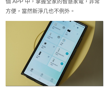
個 APP 中，掌握全家的智慧家電，非常
方便，當然新淨几也不例外。