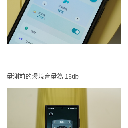
量測前的環境音量為 18db