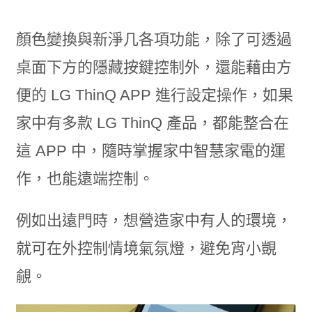
顏色變換與新淨几各項功能，除了可透過
桌面下方的隱藏按鍵控制外，還能藉由方
便的 LG ThinQ APP 進行設定操作，如果
家中有多款 LG ThinQ 產品，都能整合在
這 APP 中，隨時掌握家中智慧家電的運
作，也能遠端控制。
例如出遠門時，想營造家中有人的環境，
就可在外控制情境氣氛燈，避免宵小覬
覦。