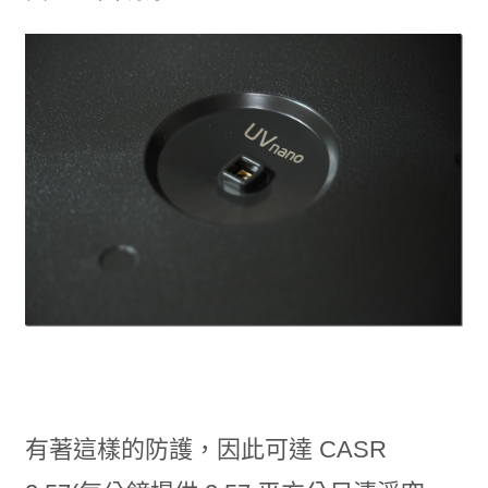
有著這樣的防護，因此可達 CASR