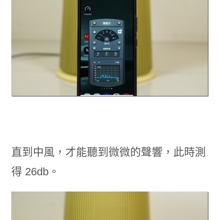
直到中風，才能聽到微微的聲響，此時測
得 26db。