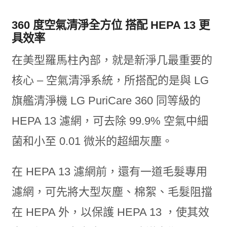
360 度空氣清淨全方位 搭配 HEPA 13 更
具效率
在美型羅馬柱內部，就是新淨几最重要的
核心 – 空氣清淨系統，所搭配的是與 LG
旗艦清淨機 LG PuriCare 360 同等級的
HEPA 13 濾網，可去除 99.9% 空氣中細
菌和小至 0.01 微米的超細灰塵。
在 HEPA 13 濾網前，還有一道毛髮專用
濾網，可先將大型灰塵、棉絮、毛髮阻擋
在 HEPA 外，以保護 HEPA 13 ，使其效