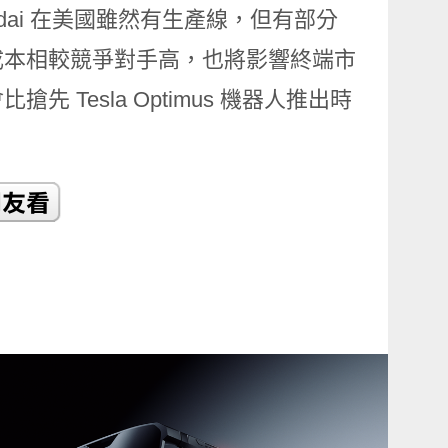
dai 在美國雖然有生產線，但有部分
成本相較競爭對手高，也將影響終端市
Tesla Optimus 機器人推出時