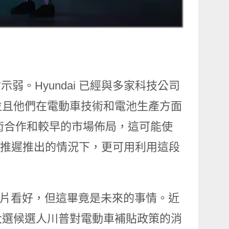
示弱。Hyundai 已經與多家科技公司
並且他們在電動車技術和電池生產方面
的技術合作和較早的市場佈局，這可能使
mus 推遲推出的情況下，更可用利用這段
下似乎一片看好，但這畢竟是未來的事情。近
大選候選人川普對電動車補貼政策的消