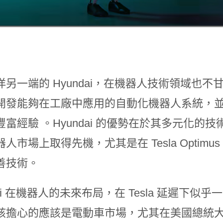
另一端的 Hyundai，在機器人技術領域也不甘
開發能夠在工廠中應用的自動化機器人系統，
豐富經驗​ 。Hyundai 的優勢在於其多元化
人市場上取得先機，尤其是在 Tesla Opti
善技術。
dai 在機器人的未來布局，在 Tesla 延遲
該擔心的應該是電動車市場，尤其在美國總統