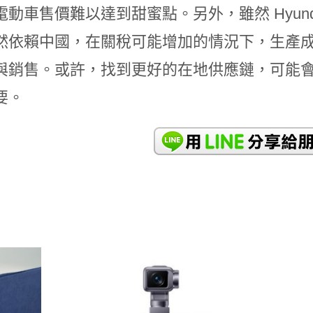
電動車售價難以達到甜蜜點。另外，雖然 Hyun
然依賴中國，在關稅可能增加的情況下，生產
銷售。或許，找到更好的在地供應鏈，可能會比搶先 
要。