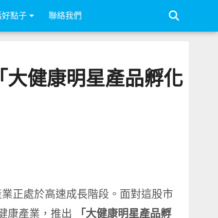
活好點子
聯絡我們
「大健康明星產品孵化
產業正處於高速成長階段。面對這股市
健康產業，推出
「大健康明星產品孵