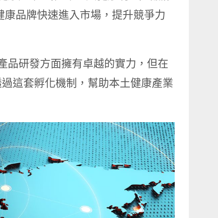
健康品牌快速進入市場，提升競爭力
產品研發方面擁有卓越的實力，但在
透過這套孵化機制，幫助本土健康產業