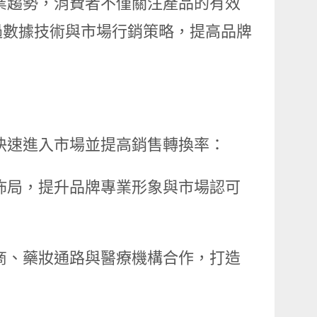
業趨勢，消費者不僅關注產品的有效
過數據技術與市場行銷策略，提高品牌
快速進入市場並提高銷售轉換率：
佈局，提升品牌專業形象與市場認可
商、藥妝通路與醫療機構合作，打造