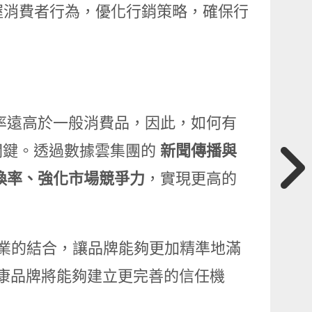
掌握消費者行為，優化行銷策略，確保行
率遠高於一般消費品，因此，如何有
關鍵。透過數據雲集團的
新聞傳播與
換率、強化市場競爭力
，實現更高的
業的結合，讓品牌能夠更加精準地滿
健康品牌將能夠建立更完善的信任機