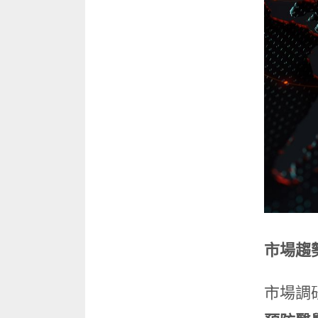
市場趨
市場調