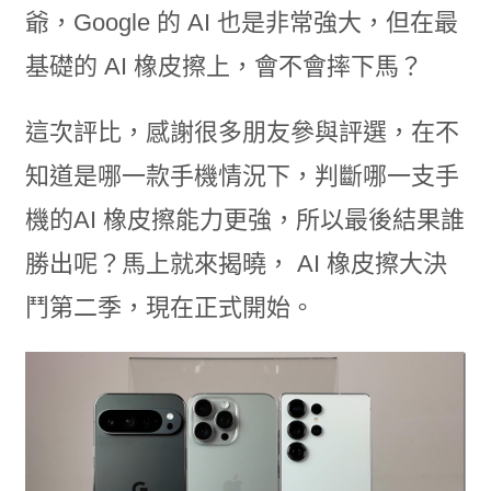
爺，Google 的 AI 也是非常強大，但在最
基礎的 AI 橡皮擦上，會不會摔下馬？
這次評比，感謝很多朋友參與評選，在不
知道是哪一款手機情況下，判斷哪一支手
機的AI 橡皮擦能力更強，所以最後結果誰
勝出呢？馬上就來揭曉， AI 橡皮擦大決
鬥第二季，現在正式開始。