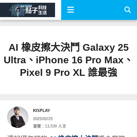
AI 橡皮擦大決鬥 Galaxy 25
Ultra、iPhone 16 Pro Max、
Pixel 9 Pro XL 誰最強
KISPLAY
2025/02/25
瀏覽：13,530 人次