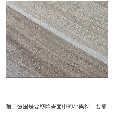
第二張圖是要移除畫面中的小黑狗，要補