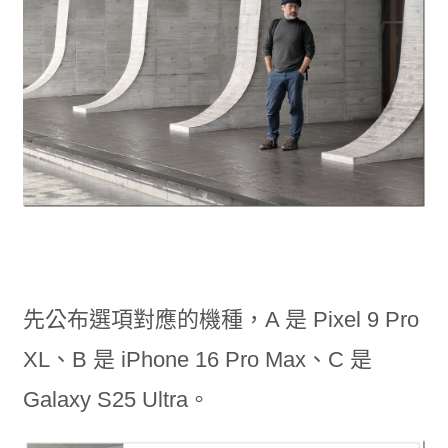
先公布選項對應的機種，A 是 Pixel 9 Pro
XL、B 是 iPhone 16 Pro Max、C 是
Galaxy S25 Ultra。