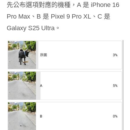
先公布選項對應的機種，A 是 iPhone 16
Pro Max、B 是 Pixel 9 Pro XL、C 是
Galaxy S25 Ultra。