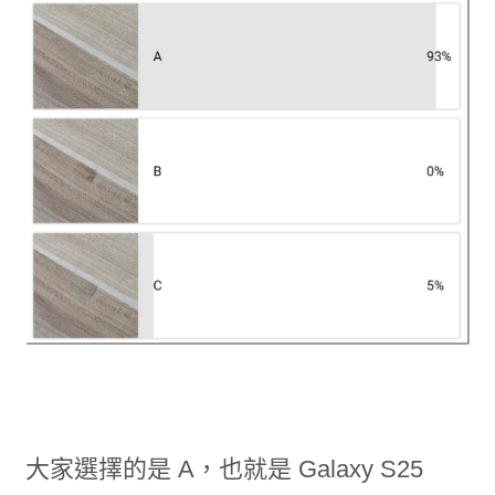
大家選擇的是 A，也就是 Galaxy S25