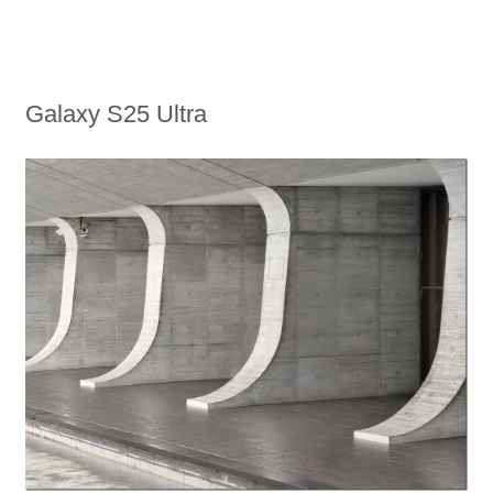
Galaxy S25 Ultra