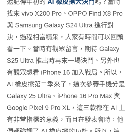
還記得年初的
AI 橡皮擦大決鬥
嗎？當時
找來 vivo X200 Pro、OPPO Find X8 Pro
與 Samsung Galaxy S24 Ultra 進行對
決，過程相當精采，大家有時間可以回頭
看一下。當時有觀眾留言，期待 Galaxy
S25 Ultra 推出時再來一場決鬥、另外也
有觀眾想看 iPhone 16 加入戰局。所以，
AI 橡皮擦第二季來了，這次參賽手機分是
Galaxy 25 Ultra、iPhone 16 Pro Max 與
Google Pixel 9 Pro XL，這三款都在 AI 上
有非常指標的意義，而且在發表會時，他
們都強調了 AI 橡皮擦的功能。所以，這