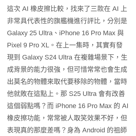
這次 AI 橡皮擦比較，找來了三款在 AI 上
非常具代表性的旗艦機進行評比，分別是
Galaxy 25 Ultra、iPhone 16 Pro Max 與
Pixel 9 Pro XL。在上一集時，其實有發
現到 Galaxy S24 Ultra 在複雜場景下，生
成背景的能力很強，但可惜常常也會生成
出莫名的物體來取代要移除的物體，當時
他就敗在這點上。那 S25 Ultra 會有改善
這個弱點嗎？而 iPhone 16 Pro Max 的 AI
橡皮擦功能，常常被人取笑效果不好，但
表現真的那麼差嗎？身為 Android 的祖師