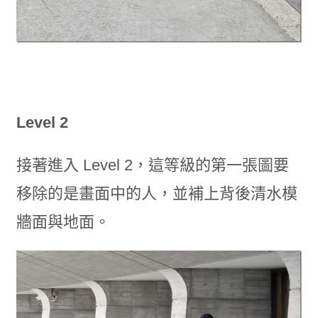
Level 2
接著進入 Level 2，這等級的第一張圖要
移除的是畫面中的人，並補上背後清水模
牆面與地面。