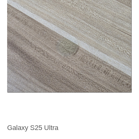
Galaxy S25 Ultra