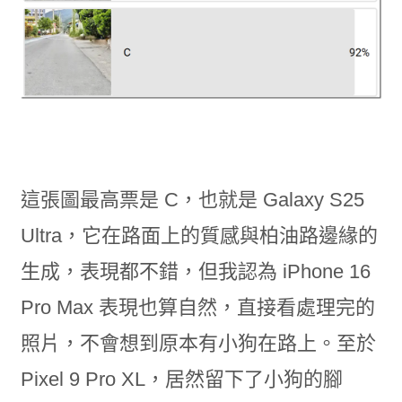
這張圖最高票是 C，也就是 Galaxy S25
Ultra，它在路面上的質感與柏油路邊緣的
生成，表現都不錯，但我認為 iPhone 16
Pro Max 表現也算自然，直接看處理完的
照片，不會想到原本有小狗在路上。至於
Pixel 9 Pro XL，居然留下了小狗的腳