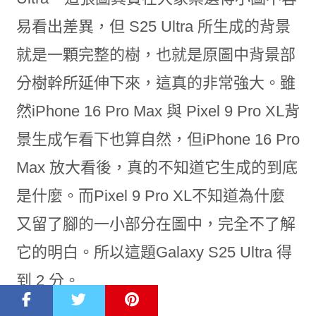
易看出差異，但 S25 Ultra 所生成的背景
就是一顆完整的樹，也就是原圖中背景部
分樹幹所延伸下來，這真的非常強大。雖
然iPhone 16 Pro Max 與 Pixel 9 Pro XL背
景生成乍看下也算自然，但iPhone 16 Pro
Max 放大看後，真的不知道它生成的到底
是什麼。而Pixel 9 Pro XL不知道為什麼
又留了腳的一小部分在圖中，完全不了解
它的明白。所以這題Galaxy S25 Ultra 得
到 2 分。