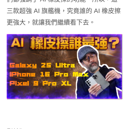
三款超強 AI 旗艦機，究竟誰的 AI 橡皮擦
更強大，就讓我們繼續看下去。