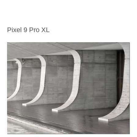
Pixel 9 Pro XL