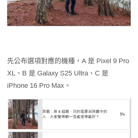
先公布選項對應的機種，A 是 Pixel 9 Pro
XL、B 是 Galaxy S25 Ultra、C 是
iPhone 16 Pro Max。