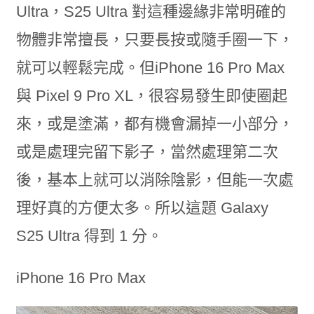
Ultra，S25 Ultra 對這種邊緣非常明確的
物體非常擅長，只要長按或隨手圈一下，
就可以輕鬆完成。但iPhone 16 Pro Max
與 Pixel 9 Pro XL，很容易發生即使圈起
來，或是塗滿，都有機會漏掉一小部分，
或是處理完留下影子，當然處理第二次
後，基本上就可以消除陰影，但能一次處
理好真的方便太多。所以這題 Galaxy
S25 Ultra 得到 1 分。
iPhone 16 Pro Max