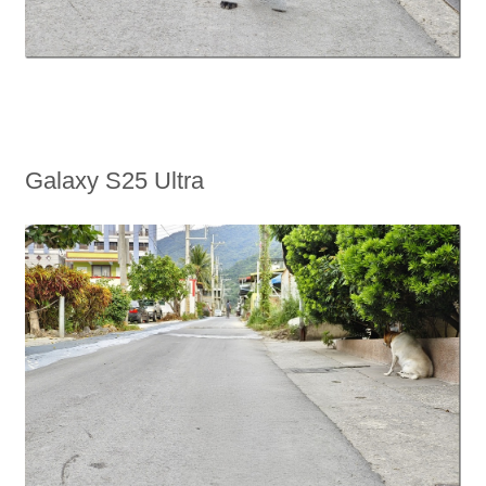
Galaxy S25 Ultra