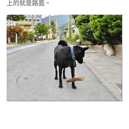
上的就是路面。