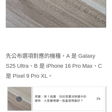
先公布選項對應的機種，A 是 Galaxy
S25 Ultra、B 是 iPhone 16 Pro Max、C
是 Pixel 9 Pro XL。