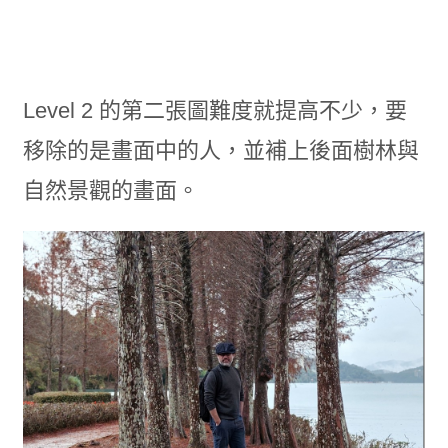
Level 2 的第二張圖難度就提高不少，要
移除的是畫面中的人，並補上後面樹林與
自然景觀的畫面。