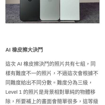
AI
橡皮擦大決鬥
這次 AI 橡皮擦決鬥的照片共有七組，同
樣有難度不一的照片，不過這次會根據不
同難度給出不同分數。難度分為三級，
Level 1 的照片是背景相對單純的物體移
除，所要補上的畫面會簡單很多，這等級