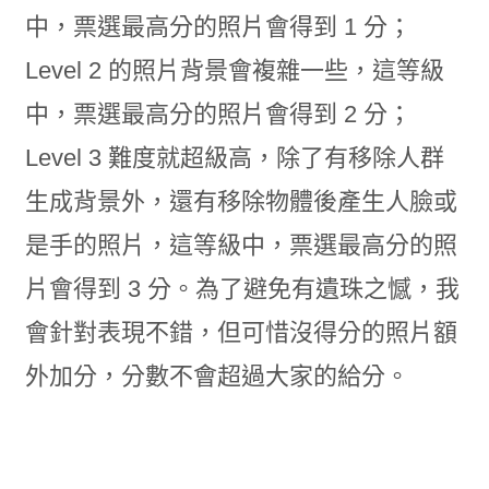
中，票選最高分的照片會得到 1 分；
Level 2 的照片背景會複雜一些，這等級
中，票選最高分的照片會得到 2 分；
Level 3 難度就超級高，除了有移除人群
生成背景外，還有移除物體後產生人臉或
是手的照片，這等級中，票選最高分的照
片會得到 3 分。為了避免有遺珠之憾，我
會針對表現不錯，但可惜沒得分的照片額
外加分，分數不會超過大家的給分。