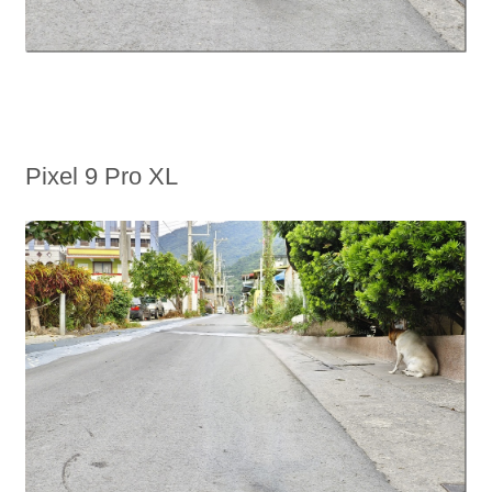
Pixel 9 Pro XL