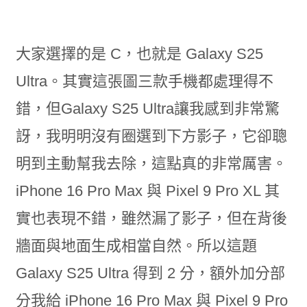
大家選擇的是 C，也就是 Galaxy S25
Ultra。其實這張圖三款手機都處理得不
錯，但Galaxy S25 Ultra讓我感到非常驚
訝，我明明沒有圈選到下方影子，它卻聰
明到主動幫我去除，這點真的非常厲害。
iPhone 16 Pro Max 與 Pixel 9 Pro XL 其
實也表現不錯，雖然漏了影子，但在背後
牆面與地面生成相當自然。所以這題
Galaxy S25 Ultra 得到 2 分，額外加分部
分我給 iPhone 16 Pro Max 與 Pixel 9 Pro