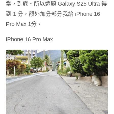
掌，到底。所以這題 Galaxy S25 Ultra 得
到 1 分，額外加分部分我給 iPhone 16
Pro Max 1分。
iPhone 16 Pro Max