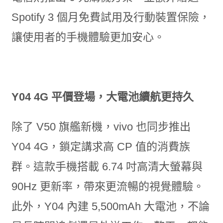
Spotify 3 個月免費試用及行動裝置保險，
讓使用者的手機體驗更加安心。
Y04 4G 平價登場，大電池續航更持久
除了 V50 旗艦新機，vivo 也同步推出
Y04 4G，鎖定講求高 CP 值的消費族
群。這款手機搭載 6.74 吋高清大螢幕與
90Hz 更新率，帶來更流暢的視覺體驗。
此外，Y04 內建 5,500mAh 大電池，不論