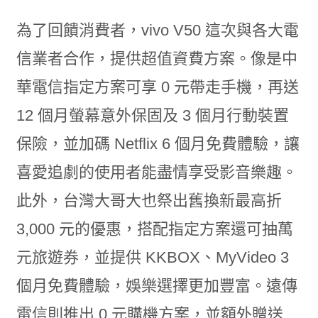
為了回饋消費者，vivo V50 這次與各大電
信業者合作，提供超值資費方案。像是中
華電信指定方案可享 0 元帶走手機，再送
12 個月螢幕意外保固及 3 個月行動裝置
保險，並加碼 Netflix 6 個月免費體驗，讓
喜愛追劇的使用者能盡情享受影音樂趣。
此外，台灣大哥大也祭出舊換新最高折
3,000 元的優惠，搭配指定方案還可抽萬
元旅遊券，並提供 KKBOX、MyVideo 3
個月免費體驗，娛樂選擇更加豐富。遠傳
電信則推出 0 元購機方案，並額外贈送