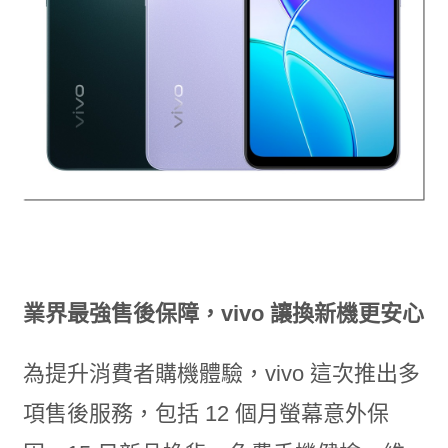
業界最強售後保障，vivo 讓換新機更安心
為提升消費者購機體驗，vivo 這次推出多
項售後服務，包括 12 個月螢幕意外保