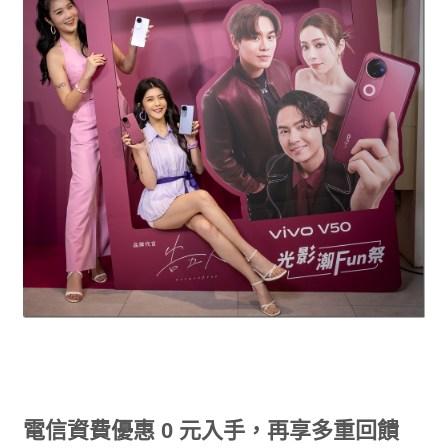
電信資費優惠 0 元入手，再享多重回饋