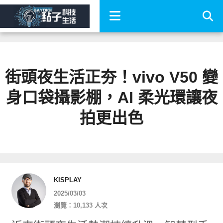
街頭夜生活正夯！vivo V50 變
身口袋攝影棚，AI 柔光環讓夜
拍更出色
KISPLAY
2025/03/03
瀏覽：10,133 人次